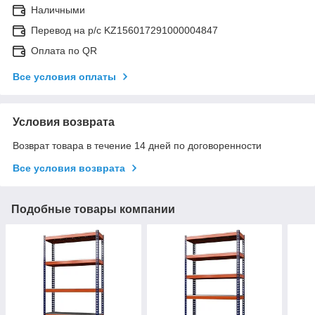
Наличными
Перевод на р/с KZ156017291000004847
Оплата по QR
Все условия оплаты
Условия возврата
Возврат товара в течение 14 дней по договоренности
Все условия возврата
Подобные товары компании