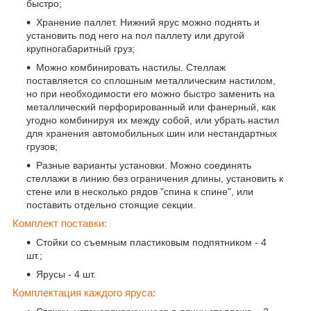
быстро;
Хранение паллет. Нижний ярус можно поднять и
установить под него на пол паллету или другой
крупногабаритный груз;
Можно комбинировать настилы. Стеллаж
поставляется со сплошным металлическим настилом,
но при необходимости его можно быстро заменить на
металлический перфорированный или фанерный, как
угодно комбинируя их между собой, или убрать настил
для хранения автомобильных шин или нестандартных
грузов;
Разные варианты установки. Можно соединять
стеллажи в линию без ограничения длины, установить к
стене или в несколько рядов "спина к спине", или
поставить отдельно стоящие секции.
Комплект поставки:
Стойки со съемным пластиковым подпятником - 4
шт.;
Ярусы - 4 шт.
Комплектация каждого яруса: