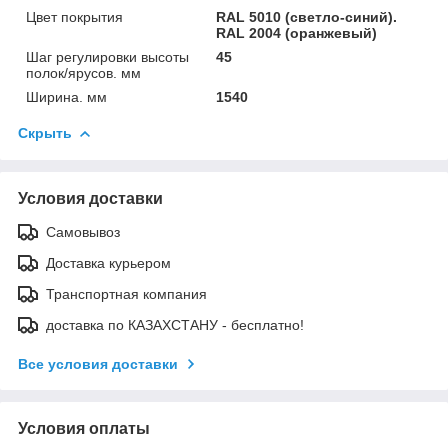
Цвет покрытия
RAL 5010 (светло-синий).
RAL 2004 (оранжевый)
Шаг регулировки высоты
45
полок/ярусов. мм
Ширина. мм
1540
Скрыть
Условия доставки
Самовывоз
Доставка курьером
Транспортная компания
доставка по КАЗАХСТАНУ - бесплатно!
Все условия доставки
Условия оплаты