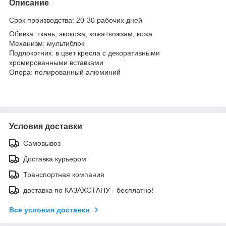
Описание
Cрок производства:
20-30 рабочих дней
Обивка: ткань, экокожа, кожа+кожзам, кожа
Механизм: мультиблок
Подлокотник: в цвет кресла с декоративными
хромированными вставками
Опора: полированный алюминий
Условия доставки
Самовывоз
Доставка курьером
Транспортная компания
доставка по КАЗАХСТАНУ - бесплатно!
Все условия доставки