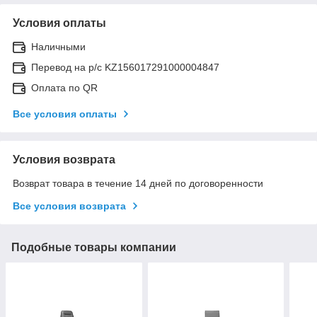
Условия оплаты
Наличными
Перевод на р/с KZ156017291000004847
Оплата по QR
Все условия оплаты
Условия возврата
Возврат товара в течение 14 дней по договоренности
Все условия возврата
Подобные товары компании