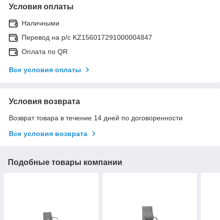
Условия оплаты
Наличными
Перевод на р/с KZ156017291000004847
Оплата по QR
Все условия оплаты
Условия возврата
Возврат товара в течение 14 дней по договоренности
Все условия возврата
Подобные товары компании