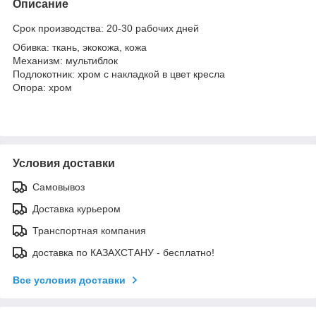
Описание
Cрок производства:
20-30 рабочих дней
Обивка: ткань, экокожа, кожа
Механизм: мультиблок
Подлокотник: хром с накладкой в цвет кресла
Опора: хром
Условия доставки
Самовывоз
Доставка курьером
Транспортная компания
доставка по КАЗАХСТАНУ - бесплатно!
Все условия доставки