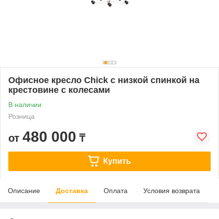
Офисное кресло Chick с низкой спинкой на
крестовине с колесами
В наличии
Розница
480 000
от
₸
Купить
Описание
Доставка
Оплата
Условия возврата