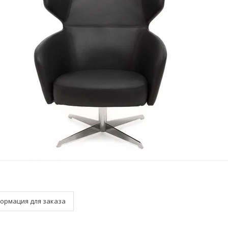
ормация для заказа