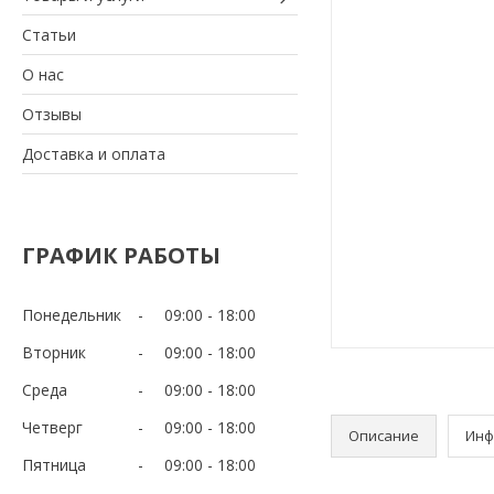
Статьи
О нас
Отзывы
Доставка и оплата
ГРАФИК РАБОТЫ
Понедельник
09:00
18:00
Вторник
09:00
18:00
Среда
09:00
18:00
Четверг
09:00
18:00
Описание
Инф
Пятница
09:00
18:00