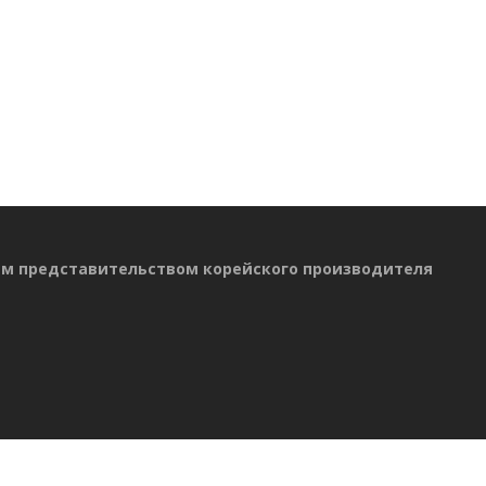
ым представительством корейского производителя