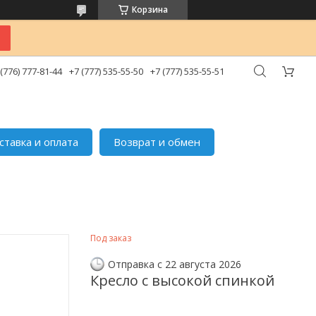
Корзина
 (776) 777-81-44
+7 (777) 535-55-50
+7 (777) 535-55-51
ставка и оплата
Возврат и обмен
Под заказ
Отправка с 22 августа 2026
Кресло с высокой спинкой