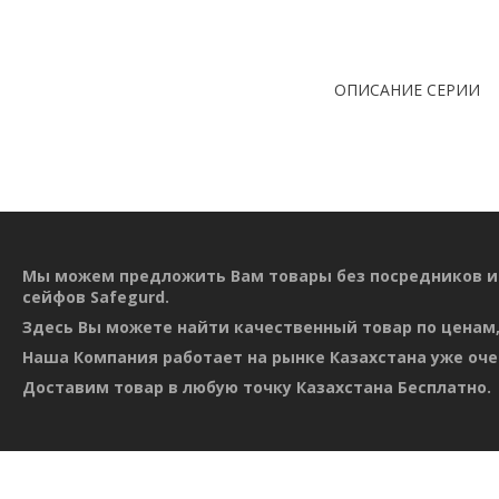
ОПИСАНИЕ СЕРИИ
Мы можем предложить Вам товары без посредников и
сейфов Safegurd.
Здесь Вы можете найти качественный товар по ценам,
Наша Компания работает на рынке Казахстана уже оче
Доставим товар в любую точку Казахстана Бесплатно.