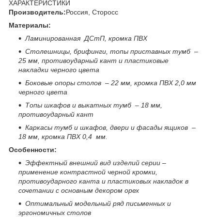
ХАРАКТЕРИСТИКИ
Производитель:
Россия, Сторосс
Материалы:
Ламинированная ДСтП, кромка ПВХ
Столешницы, брифинги, топы приставных тумб –
25 мм, противоударный кант и пластиковые
накладки черного цвета
Боковые опоры столов – 22 мм, кромка ПВХ 2,0 мм
черного цвета
Топы шкафов и выкатных тумб – 18 мм,
противоударный кант
Каркасы тумб и шкафов, двери и фасады ящиков –
18 мм, кромка ПВХ 0,4 мм.
Особенности:
Эффектный внешний вид изделий серии –
применение контрастной черной кромки,
противоударного канта и пластиковых накладок в
сочетании с основным декором орех
Оптимальный модельный ряд письменных и
эргономичных столов