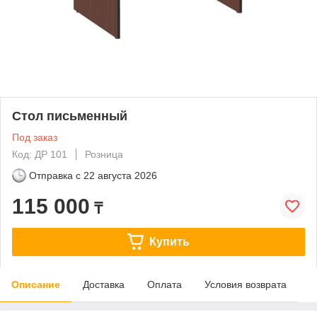
Стол письменный
Под заказ
Код: ДР 101
Розница
Отправка с
22 августа 2026
115 000
₸
Купить
Описание
Доставка
Оплата
Условия возврата