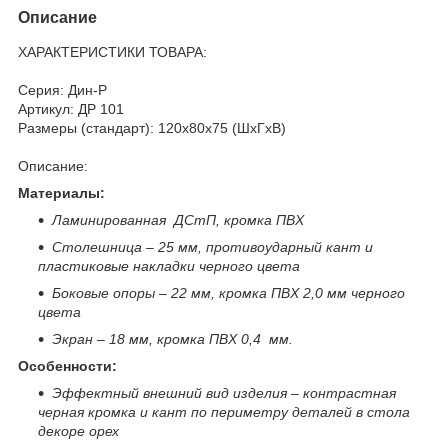
Описание
ХАРАКТЕРИСТИКИ ТОВАРА:
Серия: Дин-Р
Артикул: ДР 101
Размеры (стандарт): 120x80x75 (ШхГхВ)
Описание:
Материалы:
Ламинированная ДСтП, кромка ПВХ
Столешница – 25 мм, противоударный кант и
пластиковые накладки черного цвета
Боковые опоры – 22 мм, кромка ПВХ 2,0 мм черного
цвета
Экран – 18 мм, кромка ПВХ 0,4 мм.
Особенности:
Эффектный внешний вид изделия – контрастная
черная кромка и кант по периметру деталей в стола
декоре орех