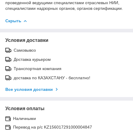
проведенной ведущими специалистами отраслевых НИИ,
специалистами надзорных органов, органов сертификации.
Скрыть
Условия доставки
Самовывоз
Доставка курьером
Транспортная компания
доставка по КАЗАХСТАНУ - бесплатно!
Все условия доставки
Условия оплаты
Наличными
Перевод на р/с KZ156017291000004847