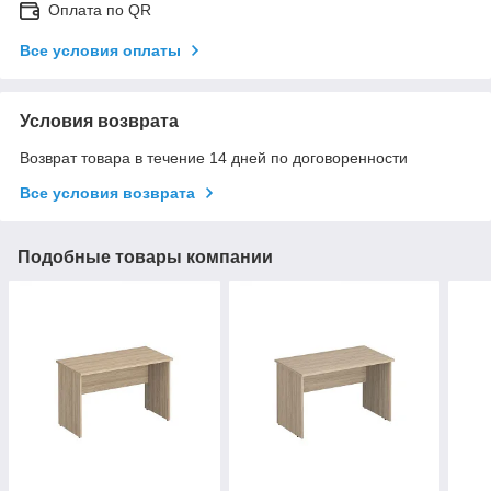
Оплата по QR
Все условия оплаты
Условия возврата
Возврат товара в течение 14 дней по договоренности
Все условия возврата
Подобные товары компании