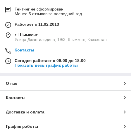
Рейтинг не сформирован
Менее 5 отзывов за последний год
Работает с 11.02.2013
г. Шымкент
Улица Джангильдина, 19/3, Шымкент, Казахстан
Контакты
Сегодня работает с 09:00 до 18:00
Показать весь график работы
О нас
Контакты
Доставка и оплата
График работы