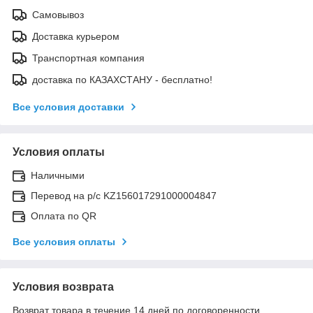
Самовывоз
Доставка курьером
Транспортная компания
доставка по КАЗАХСТАНУ - бесплатно!
Все условия доставки
Условия оплаты
Наличными
Перевод на р/с KZ156017291000004847
Оплата по QR
Все условия оплаты
Условия возврата
Возврат товара в течение 14 дней по договоренности