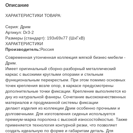
Описание
ХАРАКТЕРИСТИКИ ТОВАРА:
Серия: Дрим
Артикул: Dr3-2
Размеры (стандарт): 193x69x77 (ШхГхВ)
ХАРАКТЕРИСТИКИ
Производитель:
Россия
Современная утонченная коллекция мягкой бизнес-мебели -
Дрим.
Имеет оригинальный сборно-разборный металлический
каркас с высокими круглыми опорами и стильным
функциональным перекрестьем. При этом помимо основных
точек крепления возле опор, в каркасе предусмотрены
дополнительные точки фиксации. Крепление выполняется ко
дну из натуральной фанеры. Сочетание высококачественных
материалов и продуманной системы фиксации
делают изделия из коллекции Дрим особенно прочными и
долговечными. Для изготовления сиденья используется
премиум-марка поролона с высокой износостойкостью. Также
применяется технология контурной резки, что позволяет
создать идеальную по форме и габаритам деталь. Для