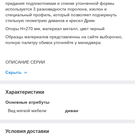
придания подлокотникам и спинке утонченной формы
используется 3 разновидности поролона, изолон и
специальный профиль, который позволяет подчеркнуть
стильную геометрию диванов и кресел Дрим.
Опоры Н=270 мм, материал металл, цвет черный
Образцы материалов представленны на сайте выборочно,
полную палитру обивок уточняйте у менеджера.
ОПИСАНИЕ СЕРИИ
Скрыть
Характеристики
Основные атрибуты
Вид мягкой мебели
диван
Условия доставки