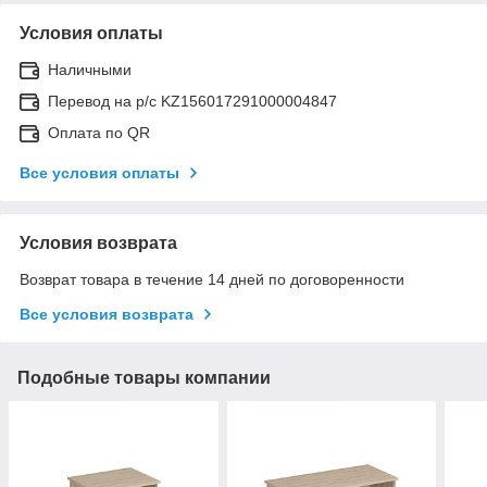
Условия оплаты
Наличными
Перевод на р/с KZ156017291000004847
Оплата по QR
Все условия оплаты
Условия возврата
Возврат товара в течение 14 дней по договоренности
Все условия возврата
Подобные товары компании