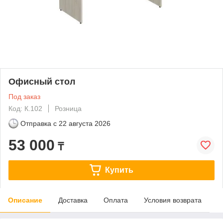
Офисный стол
Под заказ
Код: К.102
Розница
Отправка с
22 августа 2026
53 000
₸
Купить
Описание
Доставка
Оплата
Условия возврата