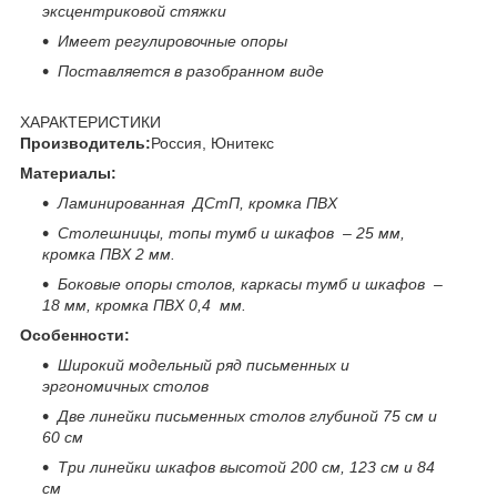
эксцентриковой стяжки
Имеет регулировочные опоры
Поставляется в разобранном виде
ХАРАКТЕРИСТИКИ
Производитель:
Россия, Юнитекс
Материалы:
Ламинированная ДСтП, кромка ПВХ
Столешницы, топы тумб и шкафов – 25 мм,
кромка ПВХ 2 мм.
Боковые опоры столов, каркасы тумб и шкафов –
18 мм, кромка ПВХ 0,4 мм.
Особенности:
Широкий модельный ряд письменных и
эргономичных столов
Две линейки письменных столов глубиной 75 см и
60 см
Три линейки шкафов высотой 200 см, 123 см и 84
см