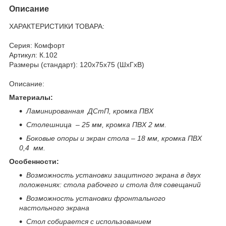
Описание
ХАРАКТЕРИСТИКИ ТОВАРА:
Серия: Комфорт
Артикул: К.102
Размеры (стандарт): 120x75x75 (ШхГхВ)
Описание:
Материалы:
Ламинированная ДСтП, кромка ПВХ
Столешница – 25 мм, кромка ПВХ 2 мм.
Боковые опоры и экран стола – 18 мм, кромка ПВХ
0,4 мм.
Особенности:
Возможность установки защитного экрана в двух
положениях: стола рабочего и стола для совещаний
Возможность установки фронтального
настольного экрана
Стол собирается
с использованием