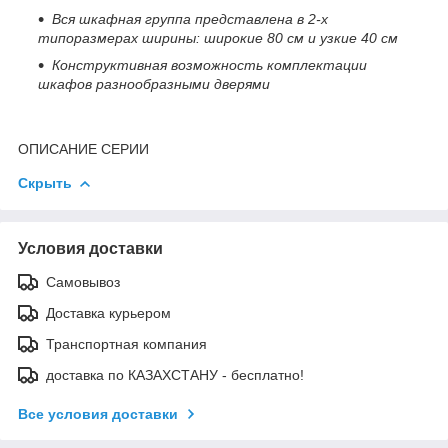
Вся шкафная группа представлена в 2-х
типоразмерах ширины: широкие 80 см и узкие 40 см
Конструктивная возможность комплектации
шкафов разнообразными дверями
ОПИСАНИЕ СЕРИИ
Скрыть
Условия доставки
Самовывоз
Доставка курьером
Транспортная компания
доставка по КАЗАХСТАНУ - бесплатно!
Все условия доставки