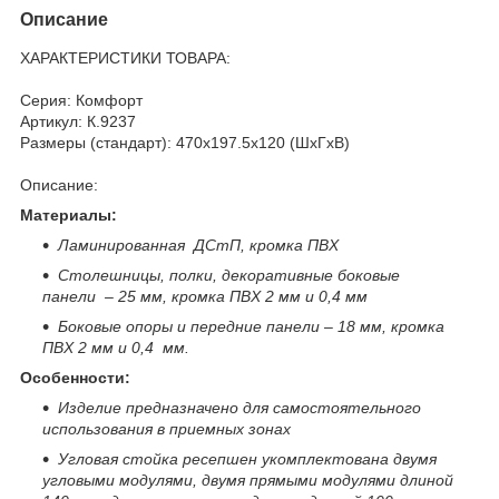
Описание
ХАРАКТЕРИСТИКИ ТОВАРА:
Серия: Комфорт
Артикул: К.9237
Размеры (стандарт): 470x197.5x120 (ШхГхВ)
Описание:
Материалы:
Ламинированная ДСтП, кромка ПВХ
Столешницы, полки, декоративные боковые
панели – 25 мм, кромка ПВХ 2 мм и 0,4 мм
Боковые опоры и передние панели – 18 мм, кромка
ПВХ 2 мм и 0,4 мм.
Особенности:
Изделие предназначено для самостоятельного
использования в приемных зонах
Угловая стойка ресепшен укомплектована двумя
угловыми модулями, двумя прямыми модулями длиной