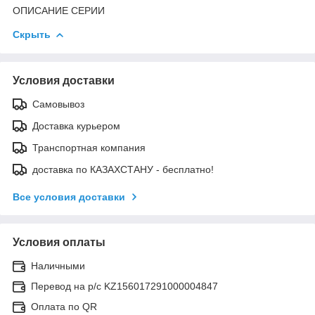
ОПИСАНИЕ СЕРИИ
Скрыть
Условия доставки
Самовывоз
Доставка курьером
Транспортная компания
доставка по КАЗАХСТАНУ - бесплатно!
Все условия доставки
Условия оплаты
Наличными
Перевод на р/с KZ156017291000004847
Оплата по QR