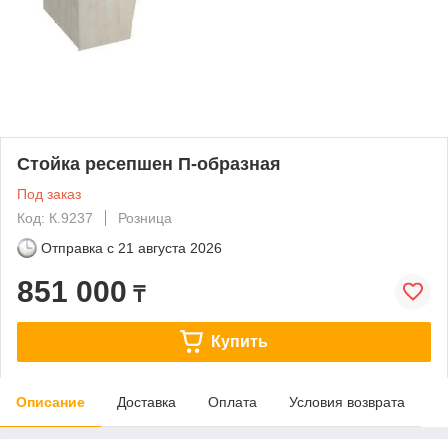
Стойка ресепшен П-образная
Под заказ
Код: К.9237
Розница
Отправка с
21 августа 2026
851 000
₸
Купить
Описание
Доставка
Оплата
Условия возврата