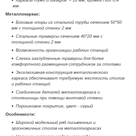
мм.
Металлокаркас:
Боковые опоры из стальной трубы сечением 50*50
мм с толщиной стенки 2 мм
Стальные траверсы сечением 40*20 мм с
толщиной стенки 2 мм
Возможность организации рабочих станций
Слегка заглубленные траверсы для более
комфортного размещения сотрудников за столами
Эксклюзивная конструкция металлического
каркаса обеспечивает требуемую жесткость столов
и
рабочих станций
Соединение деталей металлокаркаса и
столешницы при помощи винтовой стяжки
Порошковое покрытие, цвет - серый
Особенности:
Широкий модельный ряд письменных и
эргономичных столов на металлокаркасах