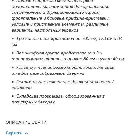
Наличие широкого модельного ряда
дополнительных элементов для организации
современного и функционального офиса:
фронтальные и боковые брифинг-приставки,
угловые и приставные элементы, различные
варианты настольных экранов
Три линейки шкафов высотой 200 см, 123 см и 84
см
Вся шкафная группа представлена в 2-х
типоразмерах ширины: широкие 80 см и узкие 40 см
Конструктивная возможность комплектации
шкафов разнообразными дверями
Оптимальное сочетание функциональность/
качество
Складская программа, сформированная в
популярных декорах
ОПИСАНИЕ СЕРИИ
Скрыть