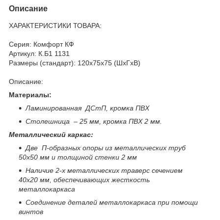
Описание
ХАРАКТЕРИСТИКИ ТОВАРА:
Серия: Комфорт КФ
Артикул: К.Б1 1131
Размеры (стандарт): 120x75x75 (ШхГхВ)
Описание:
Материалы:
Ламинированная ДСтП, кромка ПВХ
Столешница – 25 мм, кромка ПВХ 2 мм.
Металлический каркас:
Две П-образных опоры из металлических труб
50х50 мм и толщиной стенки 2 мм
Наличие 2-х металлических траверс сечением
40х20 мм, обеспечивающих жесткость
металлокаркаса
Соединение деталей металлокаркаса при помощи
винтов