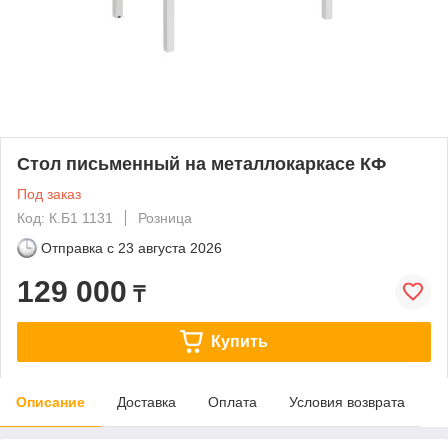
Стол письменный на металлокаркасе КФ
Под заказ
Код: К.Б1 1131
Розница
Отправка с
23 августа 2026
129 000
₸
Купить
Описание
Доставка
Оплата
Условия возврата