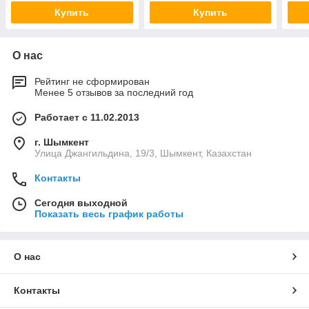
Купить
Купить
О нас
Рейтинг не сформирован
Менее 5 отзывов за последний год
Работает с 11.02.2013
г. Шымкент
Улица Джангильдина, 19/3, Шымкент, Казахстан
Контакты
Сегодня выходной
Показать весь график работы
О нас
Контакты