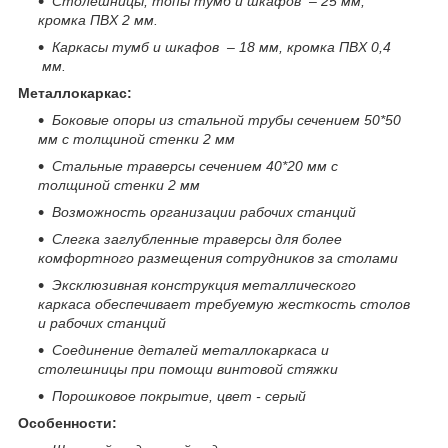
Столешницы, топы тумб и шкафов – 25 мм,
кромка ПВХ 2 мм.
Каркасы тумб и шкафов – 18 мм, кромка ПВХ 0,4
мм.
Металлокаркас:
Боковые опоры из стальной трубы сечением 50*50
мм с толщиной стенки 2 мм
Стальные траверсы сечением 40*20 мм с
толщиной стенки 2 мм
Возможность организации рабочих станций
Слегка заглубленные траверсы для более
комфортного размещения сотрудников за столами
Эксклюзивная конструкция металлического
каркаса обеспечивает требуемую жесткость столов
и
рабочих станций
Соединение деталей металлокаркаса и
столешницы при помощи винтовой стяжки
Порошковое покрытие, цвет - серый
Особенности: