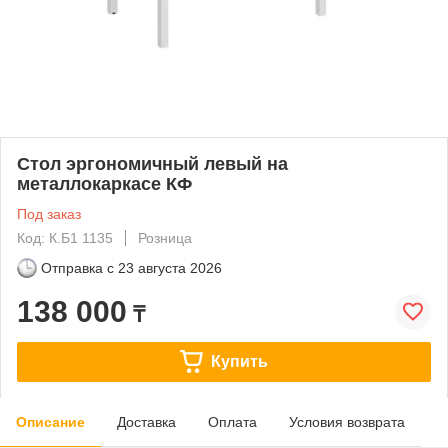
Стол эргономичный левый на
металлокаркасе КФ
Под заказ
Код: К.Б1 1135
Розница
Отправка с
23 августа 2026
138 000
₸
Купить
Описание
Доставка
Оплата
Условия возврата