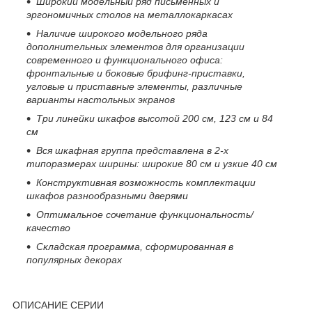
Широкий модельный ряд письменных и
эргономичных столов на металлокаркасах
Наличие широкого модельного ряда
дополнительных элементов для организации
современного и функционального офиса:
фронтальные и боковые брифинг-приставки,
угловые и приставные элементы, различные
варианты настольных экранов
Три линейки шкафов высотой 200 см, 123 см и 84
см
Вся шкафная группа представлена в 2-х
типоразмерах ширины: широкие 80 см и узкие 40 см
Конструктивная возможность комплектации
шкафов разнообразными дверями
Оптимальное сочетание функциональность/
качество
Складская программа, сформированная в
популярных декорах
ОПИСАНИЕ СЕРИИ