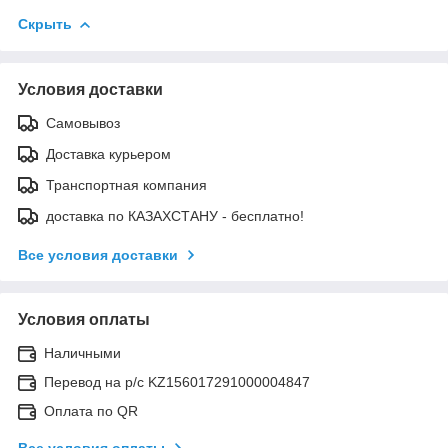
Скрыть
Условия доставки
Самовывоз
Доставка курьером
Транспортная компания
доставка по КАЗАХСТАНУ - бесплатно!
Все условия доставки
Условия оплаты
Наличными
Перевод на р/с KZ156017291000004847
Оплата по QR
Все условия оплаты