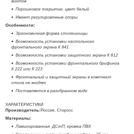
винтов
Порошковое покрытие, цвет белый
Имеет регулировочные опоры
Особенности:
Эргономичная форма столешницы
Возможность установки настольного
фронтального экрана К 841
Возможность установки защитного экрана К 812
Возможность установки фронтального брифинга
К 222 или К 223
Фронтальный и защитный экраны в комплект
стола не входят
Поставляется в разобранном виде
ХАРАКТЕРИСТИКИ
Производитель:
Россия, Сторосс
Материалы:
Ламинированная ДСтП, кромка ПВХ