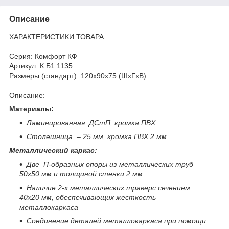
Описание
ХАРАКТЕРИСТИКИ ТОВАРА:
Серия: Комфорт КФ
Артикул: К.Б1 1135
Размеры (стандарт): 120x90x75 (ШхГхВ)
Описание:
Материалы:
Ламинированная ДСтП, кромка ПВХ
Столешница – 25 мм, кромка ПВХ 2 мм.
Металлический каркас:
Две П-образных опоры из металлических труб
50х50 мм и толщиной стенки 2 мм
Наличие 2-х металлических траверс сечением
40х20 мм, обеспечивающих жесткость
металлокаркаса
Соединение деталей металлокаркаса при помощи