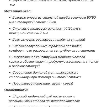
мм.
Металлокаркас:
Боковые опоры из стальной трубы сечением 50*50
мм с толщиной стенки 2 мм
Стальные траверсы сечением 40*20 мм с
толщиной стенки 2 мм
Возможность организации рабочих станций
Слегка заглубленные траверсы для более
комфортного размещения сотрудников за столами
Эксклюзивная конструкция металлического
каркаса обеспечивает требуемую жесткость столов
и
рабочих станций
Соединение деталей металлокаркаса и
столешницы при помощи винтовой стяжки
Порошковое покрытие, цвет - серый
Особенности:
Широкий модельный ряд письменных и
эргономичных столов на металлокаркасах