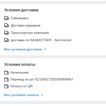
Условия доставки
Самовывоз
Доставка курьером
Транспортная компания
доставка по КАЗАХСТАНУ - бесплатно!
Все условия доставки
Условия оплаты
Наличными
Перевод на р/с KZ156017291000004847
Оплата по QR
Все условия оплаты