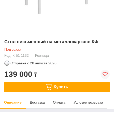
Стол письменный на металлокаркасе КФ
Под заказ
Код: К.Б1 1132
Розница
Отправка с
20 августа 2026
139 000
₸
Купить
Описание
Доставка
Оплата
Условия возврата