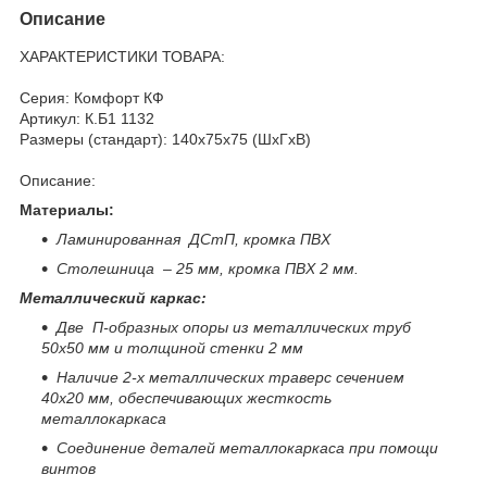
Описание
ХАРАКТЕРИСТИКИ ТОВАРА:
Серия: Комфорт КФ
Артикул: К.Б1 1132
Размеры (стандарт): 140x75x75 (ШхГхВ)
Описание:
Материалы:
Ламинированная ДСтП, кромка ПВХ
Столешница – 25 мм, кромка ПВХ 2 мм.
Металлический каркас:
Две П-образных опоры из металлических труб
50х50 мм и толщиной стенки 2 мм
Наличие 2-х металлических траверс сечением
40х20 мм, обеспечивающих жесткость
металлокаркаса
Соединение деталей металлокаркаса при помощи
винтов