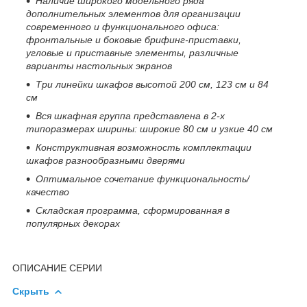
Наличие широкого модельного ряда
дополнительных элементов для организации
современного и функционального офиса:
фронтальные и боковые брифинг-приставки,
угловые и приставные элементы, различные
варианты настольных экранов
Три линейки шкафов высотой 200 см, 123 см и 84
см
Вся шкафная группа представлена в 2-х
типоразмерах ширины: широкие 80 см и узкие 40 см
Конструктивная возможность комплектации
шкафов разнообразными дверями
Оптимальное сочетание функциональность/
качество
Складская программа, сформированная в
популярных декорах
ОПИСАНИЕ СЕРИИ
Скрыть