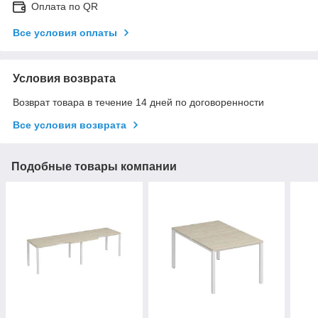
Оплата по QR
Все условия оплаты
Условия возврата
Возврат товара в течение 14 дней по договоренности
Все условия возврата
Подобные товары компании