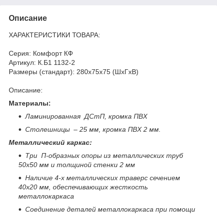
Описание
ХАРАКТЕРИСТИКИ ТОВАРА:
Серия: Комфорт КФ
Артикул: К.Б1 1132-2
Размеры (стандарт): 280x75x75 (ШхГхВ)
Описание:
Материалы:
Ламинированная ДСтП, кромка ПВХ
Столешницы – 25 мм, кромка ПВХ 2 мм.
Металлический каркас:
Три П-образных опоры из металлических труб
50х50 мм и толщиной стенки 2 мм
Наличие 4-х металлических траверс сечением
40х20 мм, обеспечивающих жесткость
металлокаркаса
Соединение деталей металлокаркаса при помощи