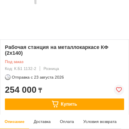
Рабочая станция на металлокаркасе КФ
(2х140)
Под заказ
Код: К.Б1 1132-2
Розница
Отправка с
23 августа 2026
254 000
₸
Купить
Описание
Доставка
Оплата
Условия возврата