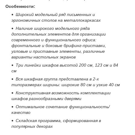
Особенности:
Широкий модельный ряд письменных и
эргономичных столов на металлокаркасах
Наличие широкого модельного ряда
дополнительных элементов для организации
современного и функционального офиса:
фронтальные и боковые брифинг-приставки,
угловые и приставные элементы, различные
варианты настольных экранов
Три линейки шкафов высотой 200 см, 123 см и 84
см
Вся шкафная группа представлена в 2-х
типоразмерах ширины: широкие 80 см и узкие 40 см
Конструктивная возможность комплектации
шкафов разнообразными дверями
Оптимальное сочетание функциональность/
качество
Складская программа, сформированная в
популярных декорах