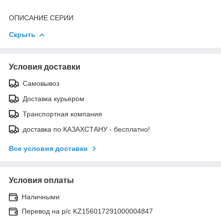
ОПИСАНИЕ СЕРИИ
Скрыть
Условия доставки
Самовывоз
Доставка курьером
Транспортная компания
доставка по КАЗАХСТАНУ - бесплатно!
Все условия доставки
Условия оплаты
Наличными
Перевод на р/с KZ156017291000004847