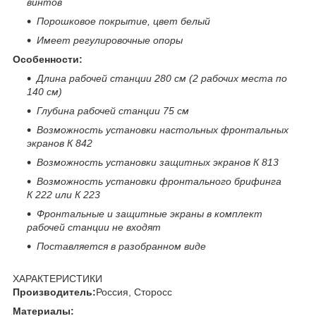
винтов
Порошковое покрытие, цвет белый
Имеет регулировочные опоры
Особенности:
Длина рабочей станции 280 см (2 рабочих места по
140 см)
Глубина рабочей станции 75 см
Возможность установки настольных фронтальных
экранов К 842
Возможность установки защитных экранов К 813
Возможность установки фронтального брифинга
К 222 или К 223
Фронтальные и защитные экраны в комплект
рабочей станции не входят
Поставляется в разобранном виде
ХАРАКТЕРИСТИКИ
Производитель:
Россия, Сторосс
Материалы: