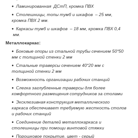
Ламинированная ДСтП, кромка ПВХ
Столешницы, топы тумб и шкафов – 25 мм,
кромка ПВХ 2 мм.
Каркасы тумб и шкафов – 18 мм, кромка ПВХ 0,4
мм.
Металлокаркас:
Боковые опоры из стальной трубы сечением 50*50
мм с толщиной стенки 2 мм
Стальные траверсы сечением 40*20 мм с
толщиной стенки 2 мм
Возможность организации рабочих станций
Слегка заглубленные траверсы для более
комфортного размещения сотрудников за столами
Эксклюзивная конструкция металлического
каркаса обеспечивает требуемую жесткость столов
и
рабочих станций
Соединение деталей металлокаркаса и
столешницы при помощи винтовой стяжки
Порошковое покрытие, цвет - серый