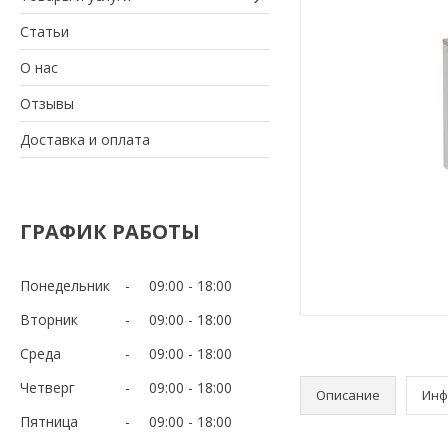
Статьи
О нас
Отзывы
Доставка и оплата
ГРАФИК РАБОТЫ
Понедельник
09:00
18:00
Вторник
09:00
18:00
Среда
09:00
18:00
Четверг
09:00
18:00
Описание
Инф
Пятница
09:00
18:00