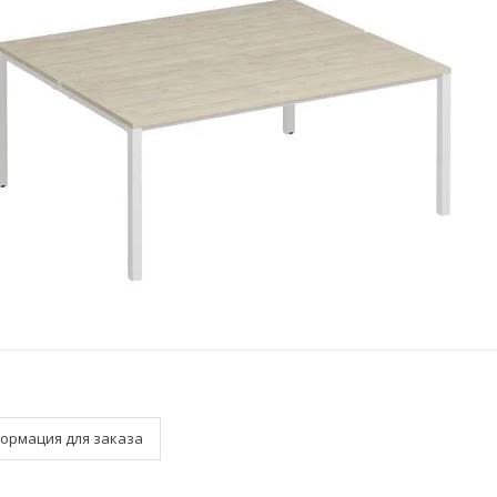
ормация для заказа