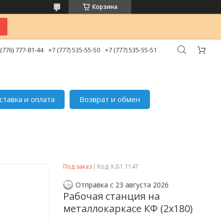
Корзина
 (776) 777-81-44
+7 (777) 535-55-50
+7 (777) 535-55-51
ставка и оплата
Возврат и обмен
Под заказ
Код:
К.Б1 1147
Отправка с 23 августа 2026
Рабочая станция на
металлокаркасе КФ (2х180)