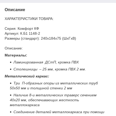
Описание
ХАРАКТЕРИСТИКИ ТОВАРА:
Серия: Комфорт КФ
Артикул: К.Б1 1148-2
Размеры (стандарт): 240x184x75 (ШхГхВ)
Описание:
Материалы:
Ламинированная ДСтП, кромка ПВХ
Столешницы – 25 мм, кромка ПВХ 2 мм.
Металлический каркас:
Три П-образных опоры из металлических труб
50х50 мм и толщиной стенки 2 мм
Наличие 8-и металлических траверс сечением
40х20 мм, обеспечивающих жесткость
металлокаркаса
Соединение деталей металлокаркаса при помощи