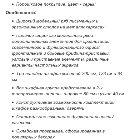
Порошковое покрытие, цвет - серый
Особенности:
Широкий модельный ряд письменных и
эргономичных столов на металлокаркасах
Наличие широкого модельного ряда
дополнительных элементов для организации
современного и функционального офиса:
фронтальные и боковые брифинг-приставки,
угловые и приставные элементы, различные
варианты настольных экранов
Три линейки шкафов высотой 200 см, 123 см и 84
см
Вся шкафная группа представлена в 2-х
типоразмерах ширины: широкие 80 см и узкие 40 см
Конструктивная возможность комплектации
шкафов разнообразными дверями
Оптимальное сочетание функциональность/
качество
Складская программа, сформированная в
популярных декорах