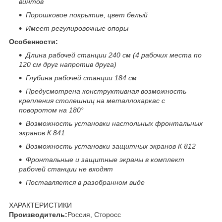
винтов
Порошковое покрытие, цвет белый
Имеет регулировочные опоры
Особенности:
Длина рабочей станции 240 см (4 рабочих места по
120 см друг напротив друга)
Глубина рабочей станции 184 см
Предусмотрена конструктивная возможность
крепления столешниц на металлокаркас с
поворотом на 180°
Возможность установки настольных фронтальных
экранов К 841
Возможность установки защитных экранов К 812
Фронтальные и защитные экраны в комплект
рабочей станции не входят
Поставляется в разобранном виде
ХАРАКТЕРИСТИКИ
Производитель:
Россия, Сторосс