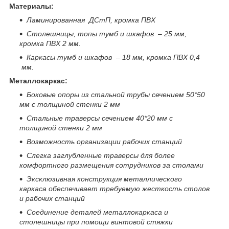
Материалы:
Ламинированная ДСтП, кромка ПВХ
Столешницы, топы тумб и шкафов – 25 мм,
кромка ПВХ 2 мм.
Каркасы тумб и шкафов – 18 мм, кромка ПВХ 0,4
мм.
Металлокаркас:
Боковые опоры из стальной трубы сечением 50*50
мм с толщиной стенки 2 мм
Стальные траверсы сечением 40*20 мм с
толщиной стенки 2 мм
Возможность организации рабочих станций
Слегка заглубленные траверсы для более
комфортного размещения сотрудников за столами
Эксклюзивная конструкция металлического
каркаса обеспечивает требуемую жесткость столов
и
рабочих станций
Соединение деталей металлокаркаса и
столешницы при помощи винтовой стяжки