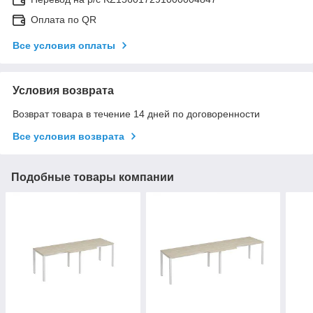
Оплата по QR
Все условия оплаты
Условия возврата
Возврат товара в течение 14 дней по договоренности
Все условия возврата
Подобные товары компании