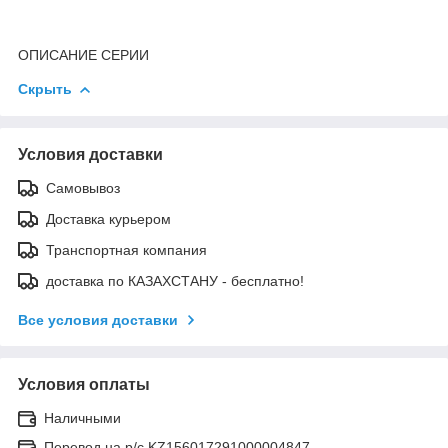
ОПИСАНИЕ СЕРИИ
Скрыть
Условия доставки
Самовывоз
Доставка курьером
Транспортная компания
доставка по КАЗАХСТАНУ - бесплатно!
Все условия доставки
Условия оплаты
Наличными
Перевод на р/с KZ156017291000004847