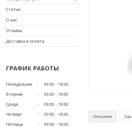
Статьи
О нас
Отзывы
Доставка и оплата
ГРАФИК РАБОТЫ
Понедельник
09:00
18:00
Вторник
09:00
18:00
Среда
09:00
18:00
Четверг
09:00
18:00
Описание
Хар
Пятница
09:00
18:00