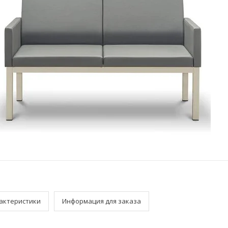
актеристики
Информация для заказа