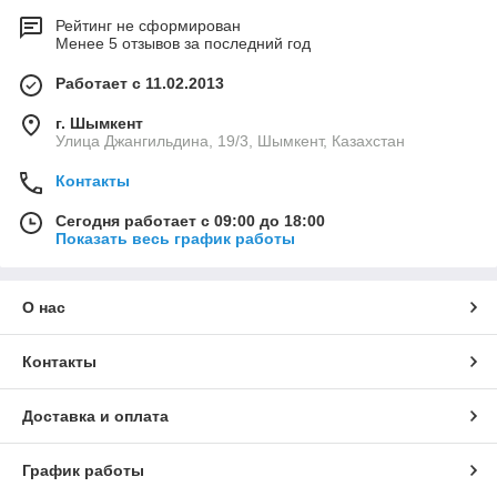
Рейтинг не сформирован
Менее 5 отзывов за последний год
Работает с 11.02.2013
г. Шымкент
Улица Джангильдина, 19/3, Шымкент, Казахстан
Контакты
Сегодня работает с 09:00 до 18:00
Показать весь график работы
О нас
Контакты
Доставка и оплата
График работы