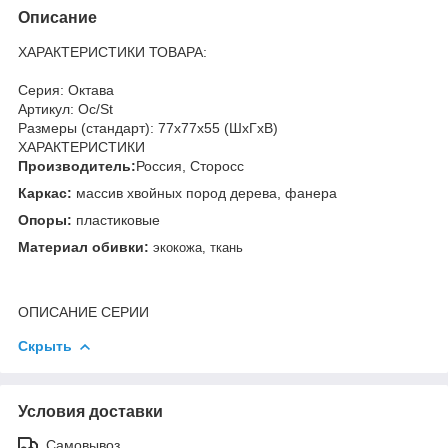
Описание
ХАРАКТЕРИСТИКИ ТОВАРА:
Серия: Октава
Артикул: Oc/St
Размеры (стандарт): 77x77x55 (ШхГхВ)
ХАРАКТЕРИСТИКИ
Производитель:
Россия, Сторосс
Каркас:
массив хвойных пород дерева, фанера
Опоры:
пластиковые
Материал обивки:
экокожа, ткань
ОПИСАНИЕ СЕРИИ
Скрыть
Условия доставки
Самовывоз