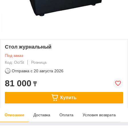
Стол журнальный
Под заказ
Код: Oc/St
Розница
Отправка с
20 августа 2026
81 000
₸
Купить
Описание
Доставка
Оплата
Условия возврата