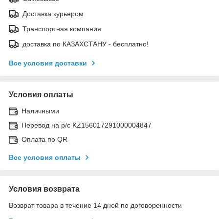
Доставка курьером
Транспортная компания
доставка по КАЗАХСТАНУ - бесплатно!
Все условия доставки
Условия оплаты
Наличными
Перевод на р/с KZ156017291000004847
Оплата по QR
Все условия оплаты
Условия возврата
Возврат товара в течение 14 дней по договоренности