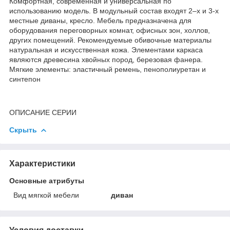
Комфортная, современная и универсальная по
использованию модель. В модульный состав входят 2–х и 3-х
местные диваны, кресло. Мебель предназначена для
оборудования переговорных комнат, офисных зон, холлов,
других помещений. Рекомендуемые обивочные материалы
натуральная и искусственная кожа. Элементами каркаса
являются древесина хвойных пород, березовая фанера.
Мягкие элементы: эластичный ремень, пенополиуретан и
синтепон
ОПИСАНИЕ СЕРИИ
Скрыть
Характеристики
Основные атрибуты
Вид мягкой мебели
диван