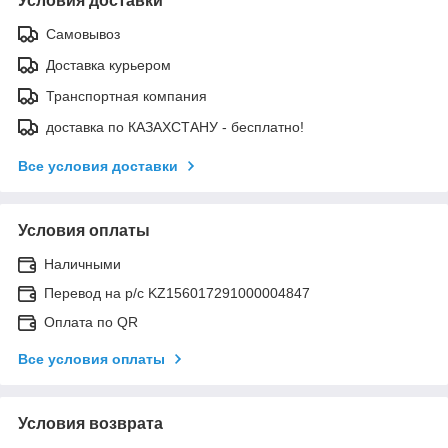
Условия доставки
Самовывоз
Доставка курьером
Транспортная компания
доставка по КАЗАХСТАНУ - бесплатно!
Все условия доставки
Условия оплаты
Наличными
Перевод на р/с KZ156017291000004847
Оплата по QR
Все условия оплаты
Условия возврата