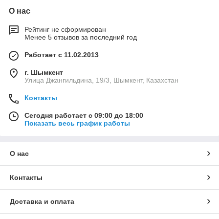
О нас
Рейтинг не сформирован
Менее 5 отзывов за последний год
Работает с 11.02.2013
г. Шымкент
Улица Джангильдина, 19/3, Шымкент, Казахстан
Контакты
Сегодня работает с 09:00 до 18:00
Показать весь график работы
О нас
Контакты
Доставка и оплата