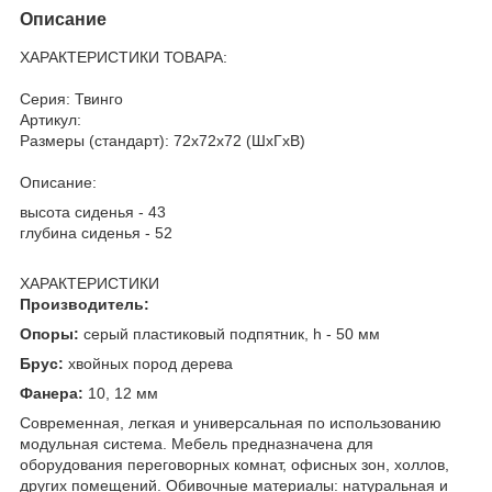
Описание
ХАРАКТЕРИСТИКИ ТОВАРА:
Серия: Твинго
Артикул:
Размеры (стандарт): 72x72x72 (ШхГхВ)
Описание:
высота сиденья - 43
глубина сиденья - 52
ХАРАКТЕРИСТИКИ
Производитель:
Опоры:
серый пластиковый подпятник, h - 50 мм
Брус:
хвойных пород дерева
Фанера:
10, 12 мм
Современная, легкая и универсальная по использованию
модульная система. Мебель предназначена для
оборудования переговорных комнат, офисных зон, холлов,
других помещений. Обивочные материалы: натуральная и