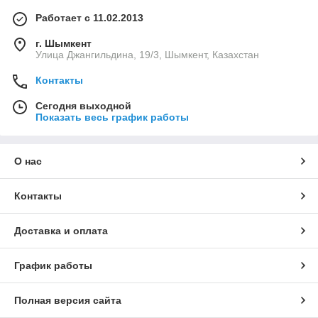
Работает с 11.02.2013
г. Шымкент
Улица Джангильдина, 19/3, Шымкент, Казахстан
Контакты
Сегодня выходной
Показать весь график работы
О нас
Контакты
Доставка и оплата
График работы
Полная версия сайта