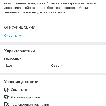
искусственная кожа, ткань. Элементами каркаса являются
древесина хвойных пород, березовая фанера. Мягкие
элементы: пенополиуретан и синтепон.
ОПИСАНИЕ СЕРИИ
Скрыть
Характеристики
Основные
Цвет
Серый
Условия доставки
Самовывоз
Доставка курьером
Транспортная компания