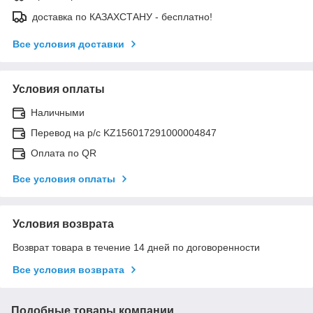
доставка по КАЗАХСТАНУ - бесплатно!
Все условия доставки
Условия оплаты
Наличными
Перевод на р/с KZ156017291000004847
Оплата по QR
Все условия оплаты
Условия возврата
Возврат товара в течение 14 дней по договоренности
Все условия возврата
Подобные товары компании