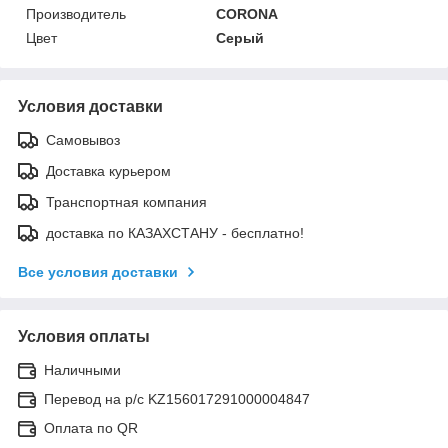
Производитель
CORONA
Цвет
Серый
Условия доставки
Самовывоз
Доставка курьером
Транспортная компания
доставка по КАЗАХСТАНУ - бесплатно!
Все условия доставки
Условия оплаты
Наличными
Перевод на р/с KZ156017291000004847
Оплата по QR