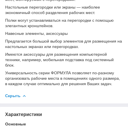
Настольные перегородки или экраны — наиболее
экономичный способ разделения рабочих мест.
Полки могут устанавливаться на перегородки с помощью
элегантных кронштейнов.
Навесные элементы, аксессуары
Предлагается большой выбор элементов для размещения на
настольных экранах или перегородках.
Имеются аксессуары для размещения компьютерной
техники, например, мобильная подставка под системный
блок.
Универсальность серии ФОРМУЛА позволяет по-разному
организовать рабочие места в помещениях одного размера,
в каждом случае оптимально для решения Ваших задач.
Скрыть
Характеристики
Основные