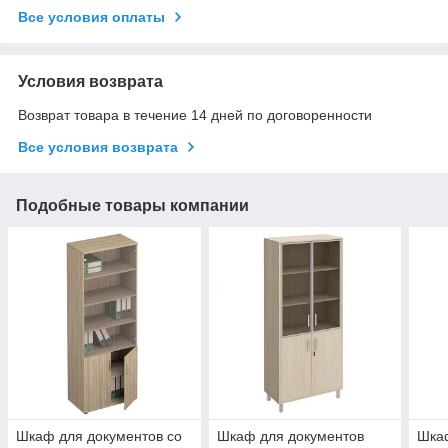
Все условия оплаты
Условия возврата
Возврат товара в течение 14 дней по договоренности
Все условия возврата
Подобные товары компании
Шкаф для документов со
Шкаф для документов
Шка