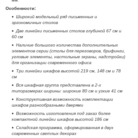
Особенности:
Широкий модельный ряд письменных и
эргономичных столов
Две линейки письменных столов глубиной 67 см и
60 см
Наличие большого количества дополнительных
элементов серии (столы для переговоров, брифинги,
угловые элементы, настольные экраны, надстройки)
для организации современного офиса
Три линейки шкафов высотой 219 см, 148 см и 78
см
Вся шкафная группа представлена в 2-х
типоразмерах ширины: широкие 80 см и узкие 41 см
Конструктивная возможность комплектации
шкафов разнообразными дверями
Возможность изготовления под заказ более
компактной линейки шкафов высотой 186 см
Складская программа, сформированная в двух
современных светлых
декорах