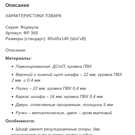
Описание
ХАРАКТЕРИСТИКИ ТОВАРА:
Серия: Формула
Артикул: ФР 366
Размеры (стандарт): 80x45x148 (ШхГхВ)
Описание:
Материалы:
Ламинированная ДСтП, кромка ПВХ
Верхний и нижний щит шкафа – 22 мм, кромка ПВХ
2 мм. и 0,4 мм.
Полки – 22 мм, кромка ПВХ 0,4 мм.
Каркас шкафа – 16 мм, кромка ПВХ 0,4 мм.
Двери стеклянные прозрачные, толщина 5 мм.
Ручки – металлические, цвет – хром матовый
Особенности:
Шкаф имеет регулировочные опоры, две
регулируемые по высоте полки и одну