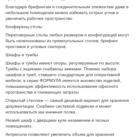
Благодаря брифингам и соединительным элементам даже в
небольшом помещении можно избежать острых углов и
увеличить рабочее пространство.
Конференц-столы
Переговорные столы любых размеров и конфигураций могут
быть скомпонованы из прямоугольных столов, брифинг
приставок и угловых секторов.
Шкафы и тумбы
Шкафы и тумбы имеют опоры, регулируемые по высоте.
Тумбы с ящиками снабжены замками. Помимо набора
шкафов и тумб, ставшего стандартным для оперативной
мебели, в серии ФОРМУЛА имеется множество изделий,
повышающие эффективность использования офисного
пространства и снижающих затраты.
Открытый стеллаж — самый дешевый вариант для хранения
документации. Снабжен системой подвески и может
использоваться как книжная полка.
Низкий шкаф с дверцами купе незаменим в тесных
помещениях.
Антресоли позволяют увеличить объем для хранения