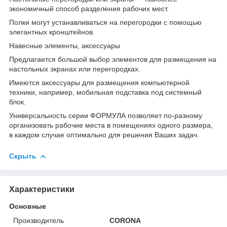
экономичный способ разделения рабочих мест.
Полки могут устанавливаться на перегородки с помощью
элегантных кронштейнов.
Навесные элементы, аксессуары
Предлагается большой выбор элементов для размещения на
настольных экранах или перегородках.
Имеются аксессуары для размещения компьютерной
техники, например, мобильная подставка под системный
блок.
Универсальность серии ФОРМУЛА позволяет по-разному
организовать рабочие места в помещениях одного размера,
в каждом случае оптимально для решения Ваших задач.
Скрыть
Характеристики
Основные
Производитель
CORONA