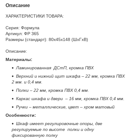
Описание
ХАРАКТЕРИСТИКИ ТОВАРА:
Серия: Формула
Артикул: ФР 365
Размеры (стандарт): 80x45x148 (ШхГхВ)
Описание:
Материалы:
Ламинированная ДСтП, кромка ПВХ
Верхний и нижний щит шкафа – 22 мм, кромка ПВХ
2 мм. и 0,4 мм.
Полки – 22 мм, кромка ПВХ 0,4 мм.
Каркас шкафа и двери – 16 мм, кромка ПВХ 0,4 мм.
Ручки – металлические, цвет – хром матовый
Особенности:
Шкаф имеет регулировочные опоры, две
регулируемые по высоте полки и одну
фиксированную полку