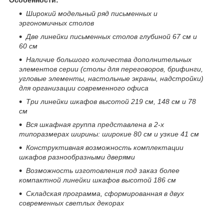
Широкий модельный ряд письменных и
эргономичных столов
Две линейки письменных столов глубиной 67 см и
60 см
Наличие большого количества дополнительных
элементов серии (столы для переговоров, брифинги,
угловые элементы, настольные экраны, надстройки)
для организации современного офиса
Три линейки шкафов высотой 219 см, 148 см и 78
см
Вся шкафная группа представлена в 2-х
типоразмерах ширины: широкие 80 см и узкие 41 см
Конструктивная возможность комплектации
шкафов разнообразными дверями
Возможность изготовления под заказ более
компактной линейки шкафов высотой 186 см
Складская программа, сформированная в двух
современных светлых
декорах