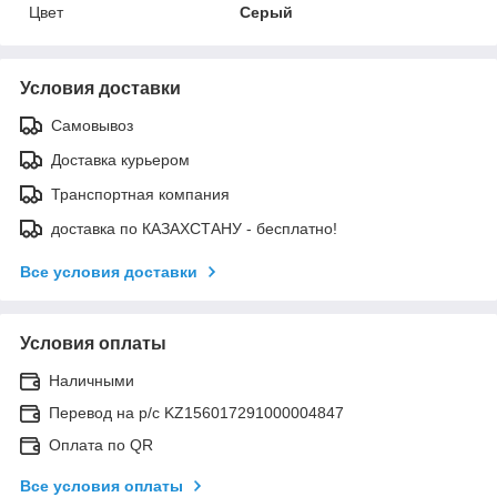
Цвет
Серый
Условия доставки
Самовывоз
Доставка курьером
Транспортная компания
доставка по КАЗАХСТАНУ - бесплатно!
Все условия доставки
Условия оплаты
Наличными
Перевод на р/с KZ156017291000004847
Оплата по QR
Все условия оплаты