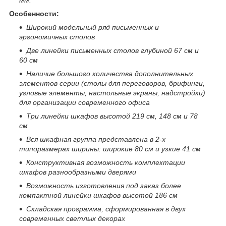
Особенности:
Широкий модельный ряд письменных и
эргономичных столов
Две линейки письменных столов глубиной 67 см и
60 см
Наличие большого количества дополнительных
элементов серии (столы для переговоров, брифинги,
угловые элементы, настольные экраны, надстройки)
для организации современного офиса
Три линейки шкафов высотой 219 см, 148 см и 78
см
Вся шкафная группа представлена в 2-х
типоразмерах ширины: широкие 80 см и узкие 41 см
Конструктивная возможность комплектации
шкафов разнообразными дверями
Возможность изготовления под заказ более
компактной линейки шкафов высотой 186 см
Складская программа, сформированная в двух
современных светлых
декорах