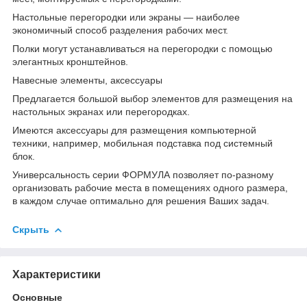
Настольные перегородки или экраны — наиболее
экономичный способ разделения рабочих мест.
Полки могут устанавливаться на перегородки с помощью
элегантных кронштейнов.
Навесные элементы, аксессуары
Предлагается большой выбор элементов для размещения на
настольных экранах или перегородках.
Имеются аксессуары для размещения компьютерной
техники, например, мобильная подставка под системный
блок.
Универсальность серии ФОРМУЛА позволяет по-разному
организовать рабочие места в помещениях одного размера,
в каждом случае оптимально для решения Ваших задач.
Скрыть
Характеристики
Основные