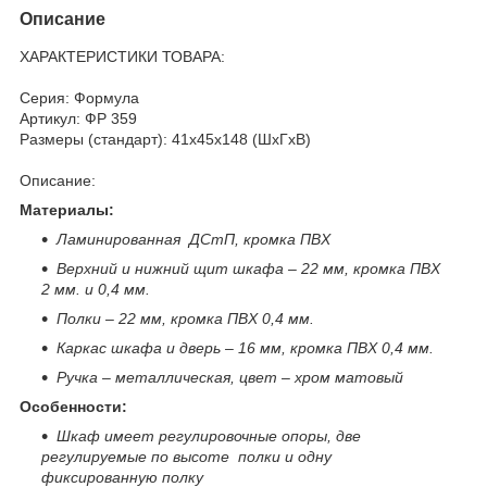
Описание
ХАРАКТЕРИСТИКИ ТОВАРА:
Серия: Формула
Артикул: ФР 359
Размеры (стандарт): 41x45x148 (ШхГхВ)
Описание:
Материалы:
Ламинированная ДСтП, кромка ПВХ
Верхний и нижний щит шкафа – 22 мм, кромка ПВХ
2 мм. и 0,4 мм.
Полки – 22 мм, кромка ПВХ 0,4 мм.
Каркас шкафа и дверь – 16 мм, кромка ПВХ 0,4 мм.
Ручка – металлическая, цвет – хром матовый
Особенности:
Шкаф имеет регулировочные опоры, две
регулируемые по высоте полки и одну
фиксированную полку