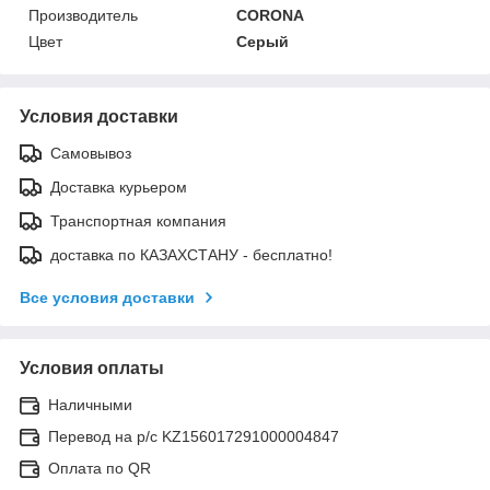
Производитель
CORONA
Цвет
Серый
Условия доставки
Самовывоз
Доставка курьером
Транспортная компания
доставка по КАЗАХСТАНУ - бесплатно!
Все условия доставки
Условия оплаты
Наличными
Перевод на р/с KZ156017291000004847
Оплата по QR