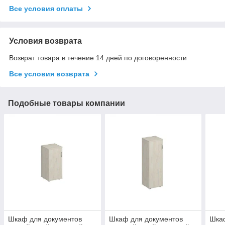
Все условия оплаты
Условия возврата
Возврат товара в течение 14 дней по договоренности
Все условия возврата
Подобные товары компании
Шкаф для документов
Шкаф для документов
Шка