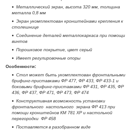
Металлический экран, высота 320 мм, толщина
металла 0,8 мм
Экран укомплектован кронштейнами крепления к
столешнице
Соединение деталей металлокаркаса при помощи
винтов
Порошковое покрытие, цвет серый
Имеет регулировочные опоры
Особенности:
Стол может быть укомплектован фронтальными
брифинг-приставками ФР 477, ФР 433, ФР 433-1 и
боковыми брифинг-приставками ФР 431, ФР 435, ФР
436, ФР 437, ФР 471, ФР 473, ФР 474
Конструктивная возможность установки
фронтального настольного экрана ФР 413 при
помощи кронштейнов КМ 781 ХР и настольной
перегородки ФР 458
Поставляется в разобранном виде