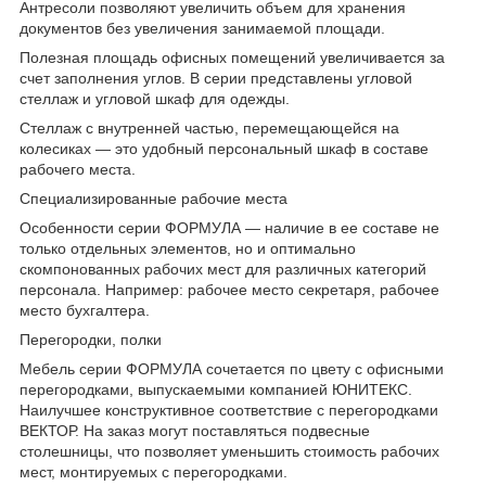
Антресоли позволяют увеличить объем для хранения
документов без увеличения занимаемой площади.
Полезная площадь офисных помещений увеличивается за
счет заполнения углов. В серии представлены угловой
стеллаж и угловой шкаф для одежды.
Стеллаж с внутренней частью, перемещающейся на
колесиках — это удобный персональный шкаф в составе
рабочего места.
Специализированные рабочие места
Особенности серии ФОРМУЛА — наличие в ее составе не
только отдельных элементов, но и оптимально
скомпонованных рабочих мест для различных категорий
персонала. Например: рабочее место секретаря, рабочее
место бухгалтера.
Перегородки, полки
Мебель серии ФОРМУЛА сочетается по цвету с офисными
перегородками, выпускаемыми компанией ЮНИТЕКС.
Наилучшее конструктивное соответствие с перегородками
ВЕКТОР. На заказ могут поставляться подвесные
столешницы, что позволяет уменьшить стоимость рабочих
мест, монтируемых с перегородками.