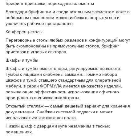
Брифинг-приставки, переходные элементы
Благодаря брифингам и соединительным элементам даже в
небольшом помещении можно избежать острых углов и
увеличить рабочее пространство.
Конференц-столы
Переговорные столы любых размеров и конфигураций могут
быть скомпонованы из прямоугольных столов, брифинг
приставок и угловых секторов.
Шкафы и тумбы
Шкафы и тумбы имеют опоры, регулируемые по высоте.
Тумбы с ящиками снабжены замками. Помимо набора
шкафов и тумб, ставшего стандартным для оперативной
мебели, в серии ФОРМУЛА имеется множество изделий,
повышающие эффективность использования офисного
пространства и снижающих затраты.
Открытый стеллаж — самый дешевый вариант для хранения
документации. Снабжен системой подвески и может
использоваться как книжная полка.
Низкий шкаф с дверцами купе незаменим в тесных
помещениях.