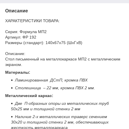
Описание
ХАРАКТЕРИСТИКИ ТОВАРА:
Серия: Формула МП2
Артикул: ФР 192
Размеры (стандарт): 140x67x75 (ШхГхВ)
Описание:
Стол письменный на металлокаркасе МП2 с металлическим
экраном.
Материалы:
Ламинированная ДСтП, кромка ПВХ
Столешница – 22 мм, кромка ПВХ 2 мм.
Металлический каркас:
Две П-образных опоры из металлических труб
50х25 мм и толщиной стенки 2 мм
Наличие 2-х металлических траверс сечением
30х20 и толщиной стенки 2 мм, обеспечивающих
жесткость металлокаркаса