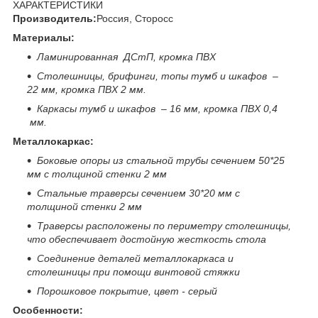
ХАРАКТЕРИСТИКИ
Производитель:
Россия, Сторосс
Материалы:
Ламинированная ДСтП, кромка ПВХ
Столешницы, брифинги, топы тумб и шкафов –
22 мм, кромка ПВХ 2 мм.
Каркасы тумб и шкафов – 16 мм, кромка ПВХ 0,4
мм.
Металлокаркас:
Боковые опоры из стальной трубы сечением 50*25
мм с толщиной стенки 2 мм
Стальные траверсы сечением 30*20 мм с
толщиной стенки 2 мм
Траверсы расположены по периметру столешницы,
что обеспечивает достойную жесткость стола
Соединение деталей металлокаркаса и
столешницы при помощи винтовой стяжки
Порошковое покрытие, цвет - серый
Особенности: