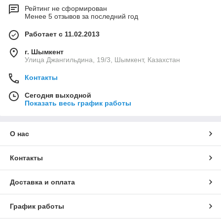
Рейтинг не сформирован
Менее 5 отзывов за последний год
Работает с 11.02.2013
г. Шымкент
Улица Джангильдина, 19/3, Шымкент, Казахстан
Контакты
Сегодня выходной
Показать весь график работы
О нас
Контакты
Доставка и оплата
График работы