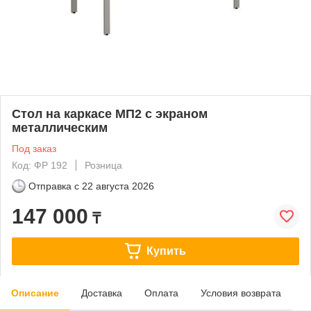
Стол на каркасе МП2 с экраном
металлическим
Под заказ
Код: ФР 192
Розница
Отправка с
22 августа 2026
147 000
₸
Купить
Описание
Доставка
Оплата
Условия возврата