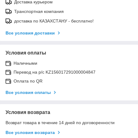
Доставка курьером
Транспортная компания
доставка по КАЗАХСТАНУ - бесплатно!
Все условия доставки
Условия оплаты
Наличными
Перевод на р/с KZ156017291000004847
Оплата по QR
Все условия оплаты
Условия возврата
Возврат товара в течение 14 дней по договоренности
Все условия возврата