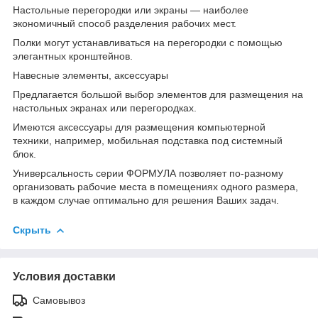
Настольные перегородки или экраны — наиболее
экономичный способ разделения рабочих мест.
Полки могут устанавливаться на перегородки с помощью
элегантных кронштейнов.
Навесные элементы, аксессуары
Предлагается большой выбор элементов для размещения на
настольных экранах или перегородках.
Имеются аксессуары для размещения компьютерной
техники, например, мобильная подставка под системный
блок.
Универсальность серии ФОРМУЛА позволяет по-разному
организовать рабочие места в помещениях одного размера,
в каждом случае оптимально для решения Ваших задач.
Скрыть
Условия доставки
Самовывоз