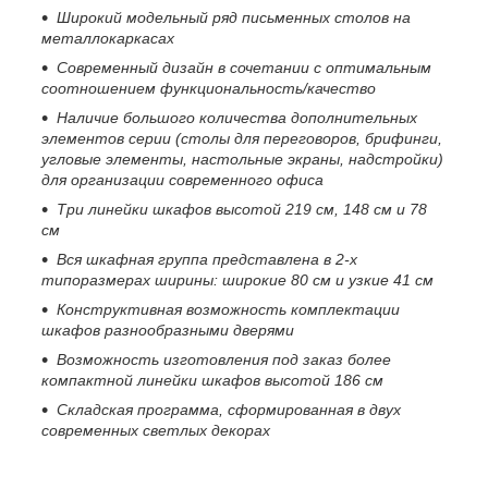
Широкий модельный ряд письменных столов на
металлокаркасах
Современный дизайн в сочетании с оптимальным
соотношением функциональность/качество
Наличие большого количества дополнительных
элементов серии (столы для переговоров, брифинги,
угловые элементы, настольные экраны, надстройки)
для организации современного офиса
Три линейки шкафов высотой 219 см, 148 см и 78
см
Вся шкафная группа представлена в 2-х
типоразмерах ширины: широкие 80 см и узкие 41 см
Конструктивная возможность комплектации
шкафов разнообразными дверями
Возможность изготовления под заказ более
компактной линейки шкафов высотой 186 см
Складская программа, сформированная в двух
современных светлых
декорах