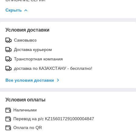
Скрыть
Условия доставки
Самовывоз
Доставка курьером
Транспортная компания
доставка по КАЗАХСТАНУ - бесплатно!
Все условия доставки
Условия оплаты
Наличными
Перевод на р/с KZ156017291000004847
Оплата по QR