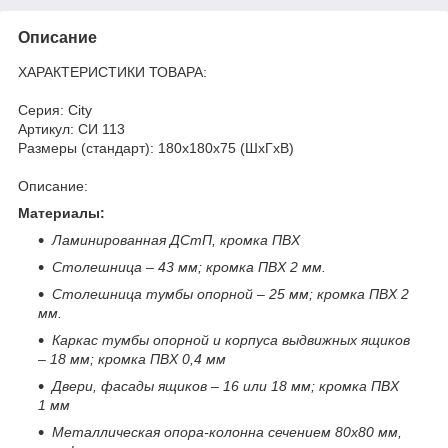
Описание
ХАРАКТЕРИСТИКИ ТОВАРА:
Серия: City
Артикул: СИ 113
Размеры (стандарт): 180x180x75 (ШхГхВ)
Описание:
Материалы:
Ламинированная ДСтП, кромка ПВХ
Столешница – 43 мм; кромка ПВХ 2 мм.
Столешница тумбы опорной – 25 мм; кромка ПВХ 2
мм.
Каркас тумбы опорной и корпуса выдвижных ящиков
– 18 мм; кромка ПВХ 0,4 мм
Двери, фасады ящиков – 16 или 18 мм; кромка ПВХ
1 мм
Металлическая опора-колонна сечением 80х80 мм,