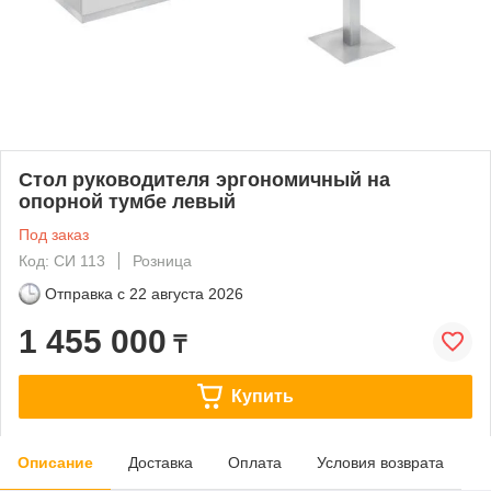
Стол руководителя эргономичный на
опорной тумбе левый
Под заказ
Код: СИ 113
Розница
Отправка с
22 августа 2026
1 455 000
₸
Купить
Описание
Доставка
Оплата
Условия возврата