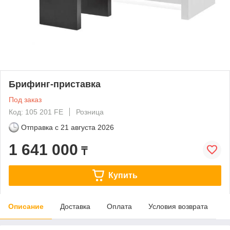
Брифинг-приставка
Под заказ
Код: 105 201 FE
Розница
Отправка с
21 августа 2026
1 641 000
₸
Купить
Описание
Доставка
Оплата
Условия возврата