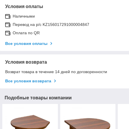
Условия оплаты
Наличными
Перевод на р/с KZ156017291000004847
Оплата по QR
Все условия оплаты
Условия возврата
Возврат товара в течение 14 дней по договоренности
Все условия возврата
Подобные товары компании