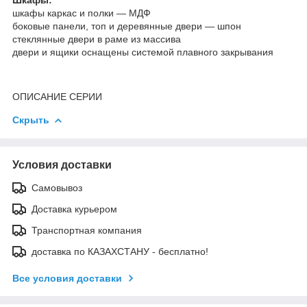
шкафы каркас и полки — МДФ
боковые панели, топ и деревянные двери — шпон
стеклянные двери в раме из массива
двери и ящики оснащены системой плавного закрывания
ОПИСАНИЕ СЕРИИ
Скрыть
Условия доставки
Самовывоз
Доставка курьером
Транспортная компания
доставка по КАЗАХСТАНУ - бесплатно!
Все условия доставки