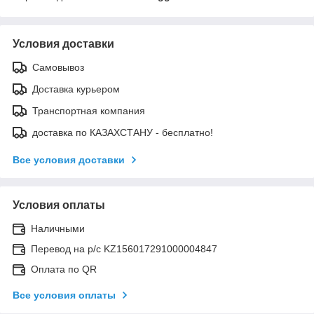
Условия доставки
Самовывоз
Доставка курьером
Транспортная компания
доставка по КАЗАХСТАНУ - бесплатно!
Все условия доставки
Условия оплаты
Наличными
Перевод на р/с KZ156017291000004847
Оплата по QR
Все условия оплаты