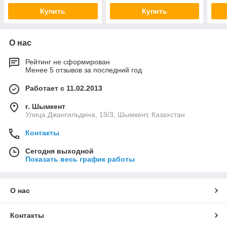
Купить
Купить
О нас
Рейтинг не сформирован
Менее 5 отзывов за последний год
Работает с 11.02.2013
г. Шымкент
Улица Джангильдина, 19/3, Шымкент, Казахстан
Контакты
Сегодня выходной
Показать весь график работы
О нас
Контакты