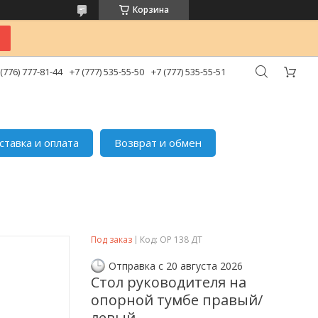
Корзина
 (776) 777-81-44
+7 (777) 535-55-50
+7 (777) 535-55-51
ставка и оплата
Возврат и обмен
Под заказ
Код:
ОР 138 ДТ
Отправка с 20 августа 2026
Стол руководителя на
опорной тумбе правый/
левый