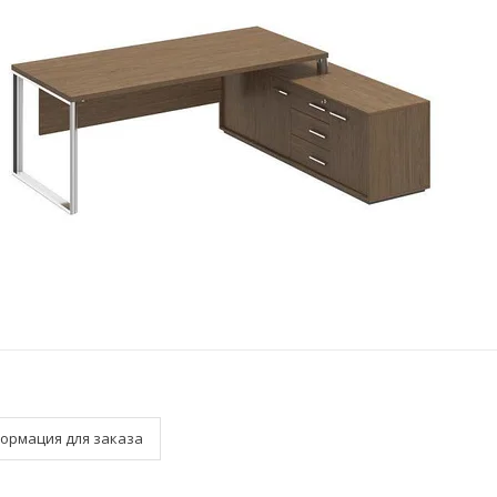
ормация для заказа