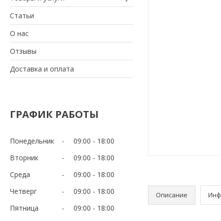
Статьи
О нас
Отзывы
Доставка и оплата
ГРАФИК РАБОТЫ
Понедельник
09:00
18:00
Вторник
09:00
18:00
Среда
09:00
18:00
Четверг
09:00
18:00
Описание
Инф
Пятница
09:00
18:00