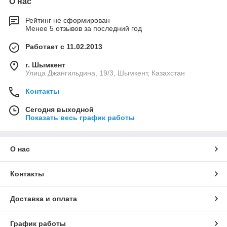
О нас
Рейтинг не сформирован
Менее 5 отзывов за последний год
Работает с 11.02.2013
г. Шымкент
Улица Джангильдина, 19/3, Шымкент, Казахстан
Контакты
Сегодня выходной
Показать весь график работы
О нас
Контакты
Доставка и оплата
График работы