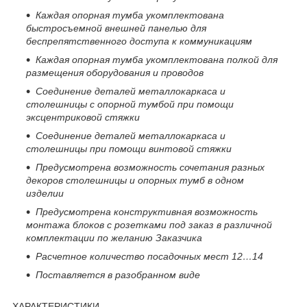
Каждая опорная тумба укомплектована
быстросъемной внешней панелью для
беспрепятственного доступа к коммуникациям
Каждая опорная тумба укомплектована полкой для
размещения оборудования и проводов
Соединение деталей металлокаркаса и
столешницы с опорной тумбой при помощи
эксцентриковой стяжки
Соединение деталей металлокаркаса и
столешницы при помощи винтовой стяжки
Предусмотрена возможность сочетания разных
декоров столешницы и опорных тумб в одном
изделии
Предусмотрена конструктивная возможность
монтажа блоков с розетками под заказ в различной
комплектации по желанию Заказчика
Расчетное количество посадочных мест 12…14
Поставляется в разобранном виде
ХАРАКТЕРИСТИКИ