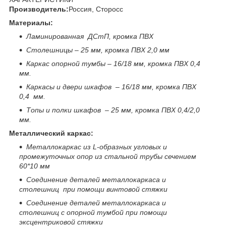
Производитель:
Россия, Сторосс
Материалы:
Ламинированная ДСтП, кромка ПВХ
Столешниц
ы
– 25 мм, кромка ПВХ 2,0 мм
Каркас опорной тумбы – 16/18 мм, кромка ПВХ 0,4
мм.
Каркасы и двери шкафов – 16/18 мм, кромка ПВХ
0,4 мм.
Топы и полки шкафов – 25 мм, кромка ПВХ 0,4/2,0
мм.
Металлический каркас:
Металлокаркас из L-образных угловых и
промежуточных опор из стальной трубы сечением
60*10 мм
Соединение деталей металлокаркаса и
столешниц при помощи винтовой стяжки
Соединение деталей металлокаркаса и
столешниц с опорной тумбой при помощи
эксцентриковой стяжки