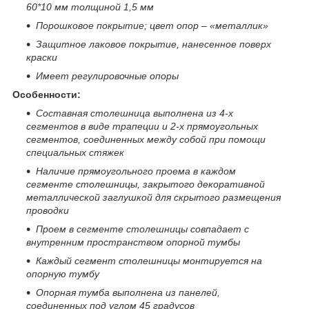
60*10 мм толщиной 1,5 мм
Порошковое покрытие; цвет опор – «металлик»
Защитное лаковое покрытие, нанесенное поверх
краски
Имеет регулировочные опоры
Особенности:
Составная столешница выполнена из 4-х
сегментов в виде трапеции и 2-х прямоугольных
сегментов, соединенных между собой при помощи
специальных стяжек
Наличие прямоугольного проема в каждом
сегменте столешницы, закрытого декоративной
металлической заглушкой для скрытого размещения
проводки
Проем в сегменте столешницы совпадает с
внутренним пространством опорной тумбы
Каждый сегмент столешницы монтируется на
опорную тумбу
Опорная тумба выполнена из панелей,
соединенных под углом 45 градусов