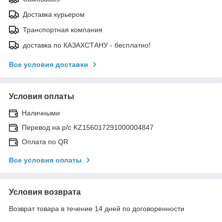
Доставка курьером
Транспортная компания
доставка по КАЗАХСТАНУ - бесплатно!
Все условия доставки
Условия оплаты
Наличными
Перевод на р/с KZ156017291000004847
Оплата по QR
Все условия оплаты
Условия возврата
Возврат товара в течение 14 дней по договоренности