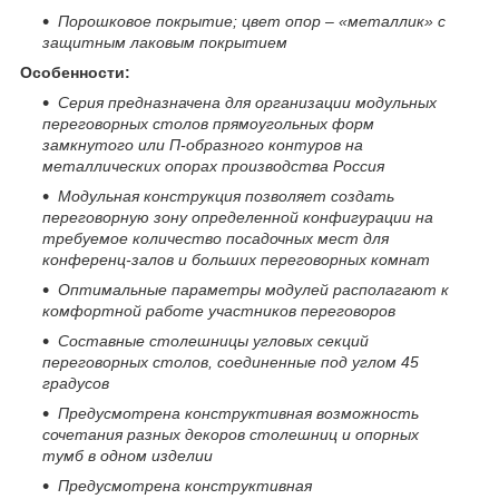
Порошковое покрытие; цвет опор – «металлик» с
защитным лаковым покрытием
Особенности:
Серия предназначена для организации модульных
переговорных столов прямоугольных форм
замкнутого или П-образного контуров на
металлических опорах производства Россия
Модульная конструкция позволяет создать
переговорную зону определенной конфигурации на
требуемое количество посадочных мест для
конференц-залов и больших переговорных комнат
Оптимальные параметры модулей располагают к
комфортной работе участников переговоров
Составные столешницы угловых секций
переговорных столов, соединенные под углом 45
градусов
Предусмотрена конструктивная возможность
сочетания разных декоров столешниц и опорных
тумб в одном изделии
Предусмотрена конструктивная