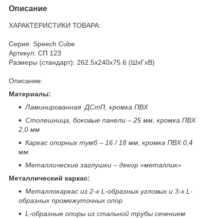
Описание
ХАРАКТЕРИСТИКИ ТОВАРА:
Серия: Speech Cube
Артикул: СП 123
Размеры (стандарт): 262.5x240x75.6 (ШхГхВ)
Описание:
Материалы:
Ламинированная ДСтП, кромка ПВХ
Столешница, боковые панели – 25 мм, кромка ПВХ
2,0 мм
Каркас опорных тумб – 16 / 18 мм, кромка ПВХ 0,4
мм.
Металлические заглушки – декор «металлик»
Металлический каркас:
Металлокаркас из 2-х L-образных угловых и 3-х L-
образных промежуточных опор
L-образные опоры из стальной трубы сечением