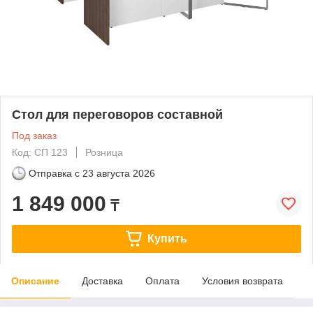
Стол для переговоров составной
Под заказ
Код: СП 123
Розница
Отправка с
23 августа 2026
1 849 000
₸
Купить
Описание
Доставка
Оплата
Условия возврата