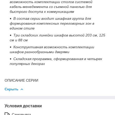
возможность комплектации столов системой
кабель-менеджмента со съемной панелью для
быстрого доступа к коммуникациям
В состав серии входит шкафная группа для
формирования комплексных переговорных зон в
едином стиле
Три складских линейки шкафов высотой 203 см, 125
см и 88 см
Конструктивная возможность комплектации
шкафов разнообразными дверями
Складская программа, сформированная в четырех
популярных декорах
ОПИСАНИЕ СЕРИИ
Скрыть
Условия доставки
Самовывоз