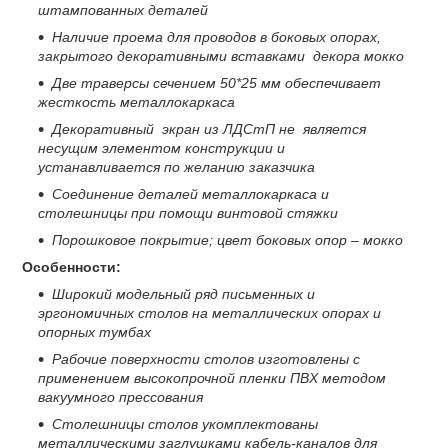
штампованных деталей
Наличие проема для проводов в боковых опорах,
закрытого декоративными вставками декора мокко
Две траверсы сечением 50*25 мм обеспечивает
жесткость металлокаркаса
Декоративный экран из ЛДСтП не является
несущим элементом конструкции и
устанавливается по желанию заказчика
Соединение деталей металлокаркаса и
столешницы при помощи винтовой стяжки
Порошковое покрытие; цвет боковых опор – мокко
Особенности:
Широкий модельный ряд письменных и
эргономичных столов на металлических опорах и
опорных тумбах
Рабочие поверхности столов изготовлены с
применением высокопрочной пленки ПВХ методом
вакуумного прессования
Столешницы столов укомплектованы
металлическими заглушками кабель-каналов для