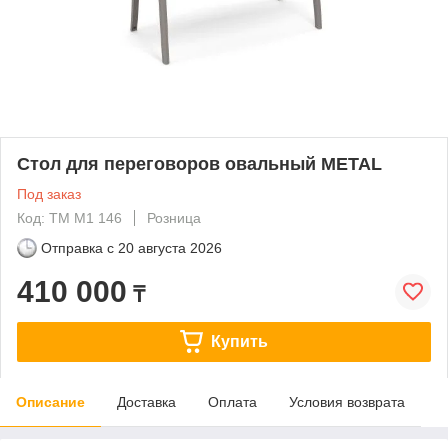
Стол для переговоров овальный METAL
Под заказ
Код: ТМ М1 146
Розница
Отправка с
20 августа 2026
410 000
₸
Купить
Описание
Доставка
Оплата
Условия возврата