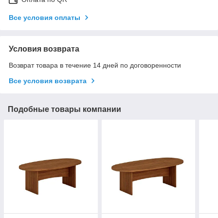
Все условия оплаты
Условия возврата
Возврат товара в течение 14 дней по договоренности
Все условия возврата
Подобные товары компании