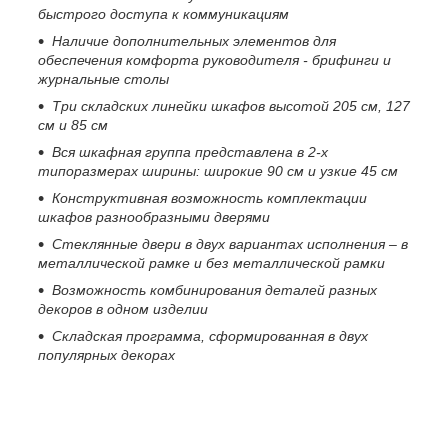
быстрого доступа к коммуникациям
Наличие дополнительных элементов для
обеспечения комфорта руководителя - брифинги и
журнальные столы
Три складских линейки шкафов высотой 205 см, 127
см и 85 см
Вся шкафная группа представлена в 2-х
типоразмерах ширины: широкие 90 см и узкие 45 см
Конструктивная возможность комплектации
шкафов разнообразными дверями
Стеклянные двери в двух вариантах исполнения – в
металлической рамке и без металлической рамки
Возможность комбинирования деталей разных
декоров в одном изделии
Складская программа, сформированная в двух
популярных декорах