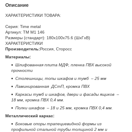
Описание
ХАРАКТЕРИСТИКИ ТОВАРА:
Серия: Time metal
Артикул: ТМ М1 146
Размеры (стандарт): 180x100x75.6 (ШхГхВ)
ХАРАКТЕРИСТИКИ
Производитель:
Россия, Сторосс
Материалы:
Шлифованная плита МДФ, пленка ПВХ высокой
прочности
Столешницы, топы шкафов и тумб – 25 мм
Ламинированная ДСтП, кромка ПВХ
Каркасы тумб и шкафов, двери и фасады ящиков –
18 мм, кромка ПВХ 0,4 мм.
Полки шкафов – 18 и 25 мм, кромка ПВХ 0,4 мм.
Металлический каркас:
Боковые опоры трапециевидной формы из
профильной стальной трубы толщиной 2 мм и