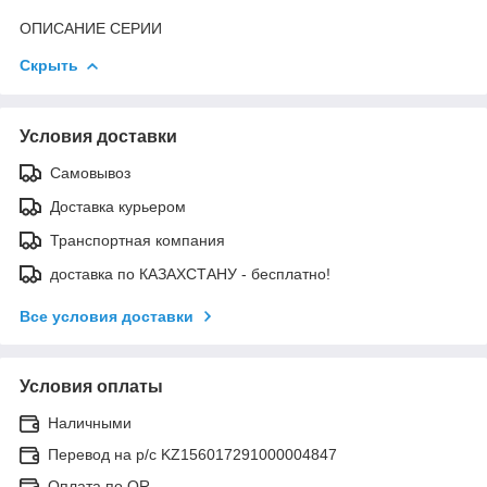
ОПИСАНИЕ СЕРИИ
Скрыть
Условия доставки
Самовывоз
Доставка курьером
Транспортная компания
доставка по КАЗАХСТАНУ - бесплатно!
Все условия доставки
Условия оплаты
Наличными
Перевод на р/с KZ156017291000004847
Оплата по QR