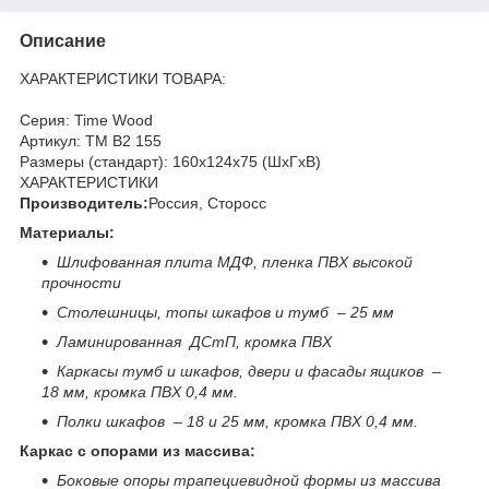
Описание
ХАРАКТЕРИСТИКИ ТОВАРА:
Серия: Time Wood
Артикул: ТМ В2 155
Размеры (стандарт): 160x124x75 (ШхГхВ)
ХАРАКТЕРИСТИКИ
Производитель:
Россия, Сторосс
Материалы:
Шлифованная плита МДФ, пленка ПВХ высокой
прочности
Столешницы, топы шкафов и тумб – 25 мм
Ламинированная ДСтП, кромка ПВХ
Каркасы тумб и шкафов, двери и фасады ящиков –
18 мм, кромка ПВХ 0,4 мм.
Полки шкафов – 18 и 25 мм, кромка ПВХ 0,4 мм.
Каркас с опорами из массива:
Боковые опоры трапециевидной формы из массива