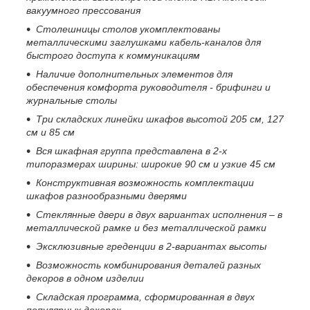
вакуумного прессования
Столешницы столов укомплектованы
металлическими заглушками кабель-каналов для
быстрого доступа к коммуникациям
Наличие дополнительных элементов для
обеспечения комфорта руководителя - брифинги и
журнальные столы
Три складских линейки шкафов высотой 205 см, 127
см и 85 см
Вся шкафная группа представлена в 2-х
типоразмерах ширины: широкие 90 см и узкие 45 см
Конструктивная возможность комплектации
шкафов разнообразными дверями
Стеклянные двери в двух вариантах исполнения – в
металлической рамке и без металлической рамки
Эксклюзивные греденции в 2-вариантах высоты
Возможность комбинирования деталей разных
декоров в одном изделии
Складская программа, сформированная в двух
популярных декорах