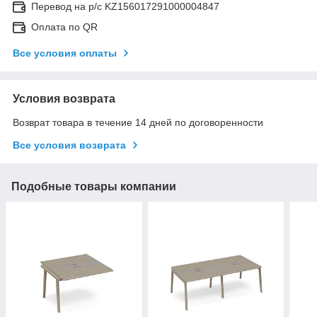
Перевод на р/с KZ156017291000004847
Оплата по QR
Все условия оплаты
Условия возврата
Возврат товара в течение 14 дней по договоренности
Все условия возврата
Подобные товары компании