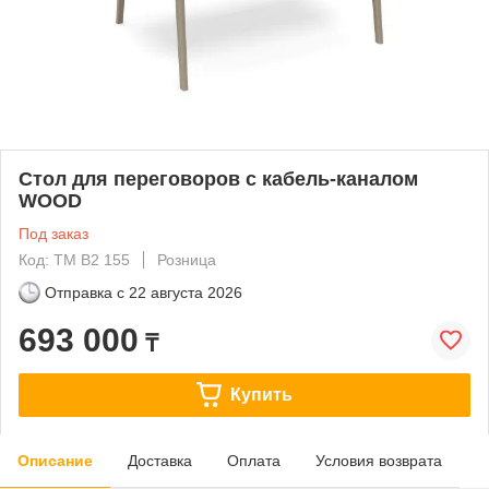
Стол для переговоров с кабель-каналом
WOOD
Под заказ
Код: ТМ В2 155
Розница
Отправка с
22 августа 2026
693 000
₸
Купить
Описание
Доставка
Оплата
Условия возврата