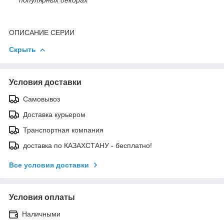
ОПИСАНИЕ СЕРИИ
Скрыть
Условия доставки
Самовывоз
Доставка курьером
Транспортная компания
доставка по КАЗАХСТАНУ - бесплатно!
Все условия доставки
Условия оплаты
Наличными