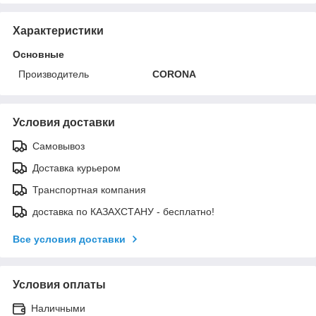
Характеристики
Основные
Производитель
CORONA
Условия доставки
Самовывоз
Доставка курьером
Транспортная компания
доставка по КАЗАХСТАНУ - бесплатно!
Все условия доставки
Условия оплаты
Наличными