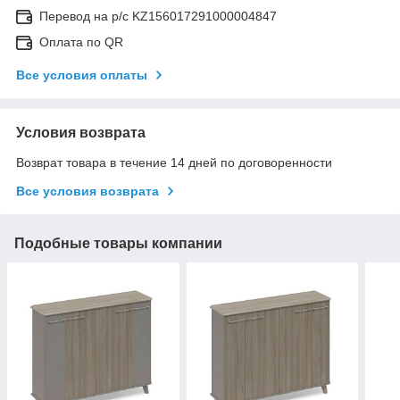
Перевод на р/с KZ156017291000004847
Оплата по QR
Все условия оплаты
Условия возврата
Возврат товара в течение 14 дней по договоренности
Все условия возврата
Подобные товары компании