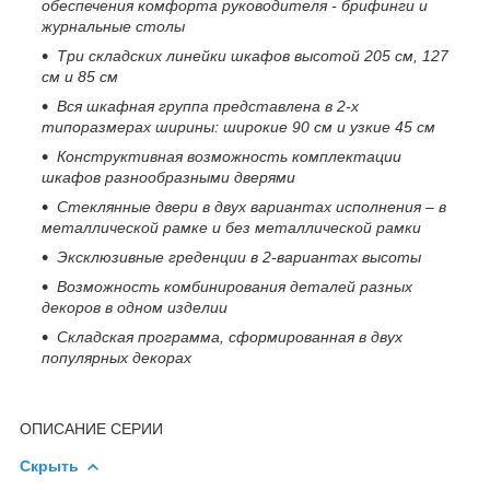
обеспечения комфорта руководителя - брифинги и
журнальные столы
Три складских линейки шкафов высотой 205 см, 127
см и 85 см
Вся шкафная группа представлена в 2-х
типоразмерах ширины: широкие 90 см и узкие 45 см
Конструктивная возможность комплектации
шкафов разнообразными дверями
Стеклянные двери в двух вариантах исполнения – в
металлической рамке и без металлической рамки
Эксклюзивные греденции в 2-вариантах высоты
Возможность комбинирования деталей разных
декоров в одном изделии
Складская программа, сформированная в двух
популярных декорах
ОПИСАНИЕ СЕРИИ
Скрыть