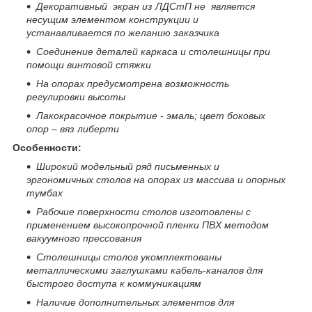
Декоративный экран из ЛДСтП не является
несущим элементом конструкции и
устанавливается по желанию заказчика
Соединение деталей каркаса и столешницы при
помощи винтовой стяжки
На опорах предусмотрена возможность
регулировки высоты
Лакокрасочное покрытие - эмаль; цвет боковых
опор – вяз либерти
Особенности:
Широкий модельный ряд письменных и
эргономичных столов на опорах из массива и опорных
тумбах
Рабочие поверхности столов изготовлены с
применением высокопрочной пленки ПВХ методом
вакуумного прессования
Столешницы столов укомплектованы
металлическими заглушками кабель-каналов для
быстрого доступа к коммуникациям
Наличие дополнительных элементов для