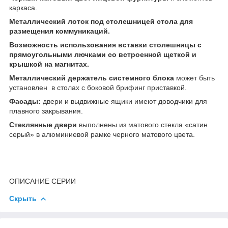
каркаса.
Металлический лоток под столешницей стола для
размещения коммуникаций.
Возможность использования вставки столешницы с
прямоугольными лючками со встроенной щеткой и
крышкой на магнитах.
Металлический держатель системного блока
может быть
установлен в столах с боковой брифинг приставкой.
Фасады:
двери и выдвижные ящики имеют доводчики для
плавного закрывания.
Стеклянные двери
выполнены из матового стекла «сатин
серый» в алюминиевой рамке черного матового цвета.
ОПИСАНИЕ СЕРИИ
Скрыть