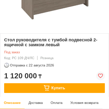
Стол руководителя с тумбой подвесной 2-
ящичной с замком левый
Под заказ
Код: РС 109 ДЧ/ЛС
Розница
Отправка с
22 августа 2026
1 120 000
₸
Купить
Описание
Доставка
Оплата
Условия возврата