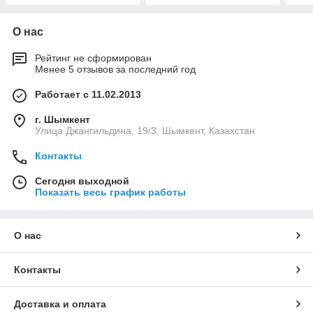
О нас
Рейтинг не сформирован
Менее 5 отзывов за последний год
Работает с 11.02.2013
г. Шымкент
Улица Джангильдина, 19/3, Шымкент, Казахстан
Контакты
Сегодня выходной
Показать весь график работы
О нас
Контакты
Доставка и оплата