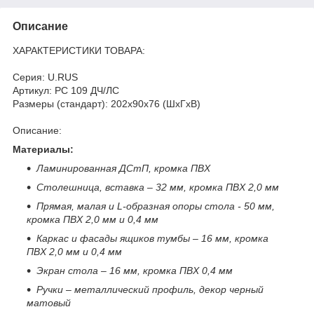
Описание
ХАРАКТЕРИСТИКИ ТОВАРА:
Серия: U.RUS
Артикул: РС 109 ДЧ/ЛС
Размеры (стандарт): 202x90x76 (ШхГхВ)
Описание:
Материалы:
Ламинированная ДСтП, кромка ПВХ
Столешница, вставка – 32 мм, кромка ПВХ 2,0 мм
Прямая, малая и
L
-образная опоры стола - 50 мм,
кромка ПВХ 2,0 мм и 0,4 мм
Каркас и фасады ящиков тумбы – 16 мм, кромка
ПВХ 2,0 мм и 0,4 мм
Экран стола – 16 мм, кромка ПВХ 0,4 мм
Ручки – металлический профиль, декор черный
матовый