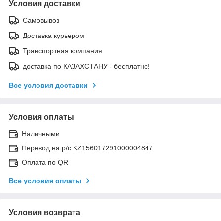
Условия доставки
Самовывоз
Доставка курьером
Транспортная компания
доставка по КАЗАХСТАНУ - бесплатно!
Все условия доставки
Условия оплаты
Наличными
Перевод на р/с KZ156017291000004847
Оплата по QR
Все условия оплаты
Условия возврата