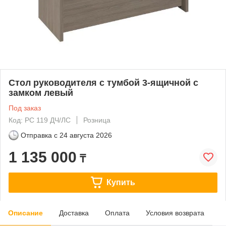
Стол руководителя с тумбой 3-ящичной с
замком левый
Под заказ
Код: РС 119 ДЧ/ЛС
Розница
Отправка с
24 августа 2026
1 135 000
₸
Купить
Описание
Доставка
Оплата
Условия возврата