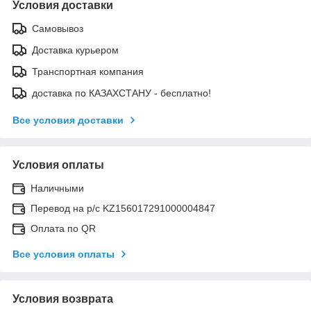
Условия доставки
Самовывоз
Доставка курьером
Транспортная компания
доставка по КАЗАХСТАНУ - бесплатно!
Все условия доставки
Условия оплаты
Наличными
Перевод на р/с KZ156017291000004847
Оплата по QR
Все условия оплаты
Условия возврата