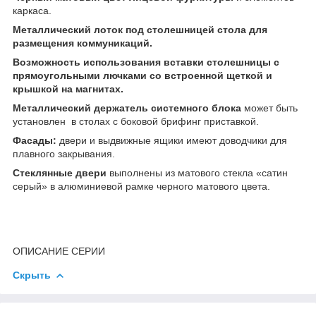
каркаса.
Металлический лоток под столешницей стола для
размещения коммуникаций.
Возможность использования вставки столешницы с
прямоугольными лючками со встроенной щеткой и
крышкой на магнитах.
Металлический держатель системного блока
может быть
установлен в столах с боковой брифинг приставкой.
Фасады:
двери и выдвижные ящики имеют доводчики для
плавного закрывания.
Стеклянные двери
выполнены из матового стекла «сатин
серый» в алюминиевой рамке черного матового цвета.
ОПИСАНИЕ СЕРИИ
Скрыть