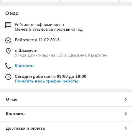
О нас
Рейтинг не сформирован
Менее 5 отзывов за последний год
Работает с 11.02.2013
г. Шымкент
Улица Джангильдина, 19/3, Шымкент, Казахстан
Контакты
Сегодня работает с 09:00 до 18:00
Показать весь график работы
О нас
Контакты
Доставка и оплата