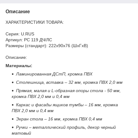
Описание
ХАРАКТЕРИСТИКИ ТОВАРА:
Серия: U.RUS
Артикул: РС 119 ДЧ/ЛС
Размеры (стандарт): 222x90x76 (ШхГхВ)
Описание:
Материалы:
Ламинированная ДСтП, кромка ПВХ
Столешница, вставка – 32 мм, кромка ПВХ 2,0 мм
Прямая, малая и
L
-образная опоры стола - 50 мм,
кромка ПВХ 2,0 мм и 0,4 мм
Каркас и фасады ящиков тумбы – 16 мм, кромка
ПВХ 2,0 мм и 0,4 мм
Экран стола – 16 мм, кромка ПВХ 0,4 мм
Ручки – металлический профиль, декор черный
матовый