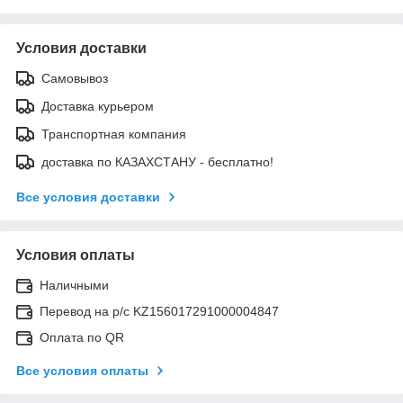
Условия доставки
Самовывоз
Доставка курьером
Транспортная компания
доставка по КАЗАХСТАНУ - бесплатно!
Все условия доставки
Условия оплаты
Наличными
Перевод на р/с KZ156017291000004847
Оплата по QR
Все условия оплаты