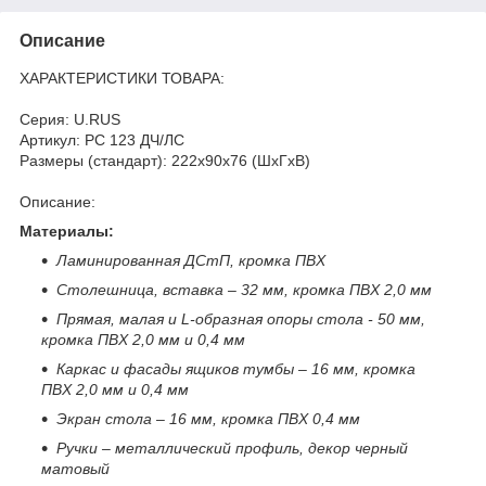
Описание
ХАРАКТЕРИСТИКИ ТОВАРА:
Серия: U.RUS
Артикул: РС 123 ДЧ/ЛС
Размеры (стандарт): 222x90x76 (ШхГхВ)
Описание:
Материалы:
Ламинированная ДСтП, кромка ПВХ
Столешница, вставка – 32 мм, кромка ПВХ 2,0 мм
Прямая, малая и
L
-образная опоры стола - 50 мм,
кромка ПВХ 2,0 мм и 0,4 мм
Каркас и фасады ящиков тумбы – 16 мм, кромка
ПВХ 2,0 мм и 0,4 мм
Экран стола – 16 мм, кромка ПВХ 0,4 мм
Ручки – металлический профиль, декор черный
матовый