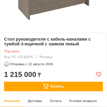
Стол руководителя с кабель-каналами с
тумбой 3-ящичной с замком левый
Под заказ
Код: РС 123 ДЧ/ЛС
Розница
Отправка с
22 августа 2026
1 215 000
₸
Купить
Описание
Доставка
Оплата
Условия возврата