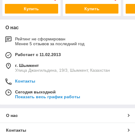
Купить
Купить
О нас
Рейтинг не сформирован
Менее 5 отзывов за последний год
Работает с 11.02.2013
г. Шымкент
Улица Джангильдина, 19/3, Шымкент, Казахстан
Контакты
Сегодня выходной
Показать весь график работы
О нас
Контакты