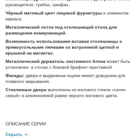
руководителя, тумбах, шкафах.
Чёрный матовый цвет лицевой фурнитуры
и элементов
каркаса.
Металлический лоток под столешницей стола для
размещения коммуникаций.
Возможность использования вставки столешницы с
прямоугольными лючками со встроенной щеткой и
крышкой на магнитах.
Металлический держатель системного блока
может быть
установлен в столах с боковой брифинг приставкой.
Фасады:
двери и выдвижные ящики имеют доводчики для
плавного закрывания.
Стеклянные двери
выполнены из матового стекла «сатин
серый» в алюминиевой рамке черного матового цвета.
ОПИСАНИЕ СЕРИИ
Скрыть