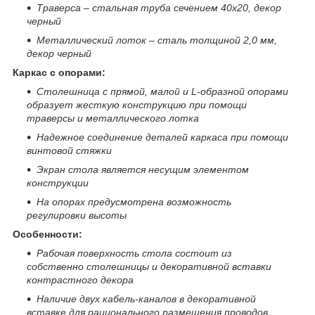
Траверса – стальная труба сечением 40х20, декор
черный
Металлический лоток – сталь толщиной 2,0 мм,
декор черный
Каркас с опорами:
Столешница с прямой, малой и
L
-образной опорами
образует жесткую конструкцию при помощи
траверсы и металлического лотка
Надежное соединение деталей каркаса при помощи
винтовой стяжки
Экран стола является несущим элементом
конструкции
На опорах предусмотрена возможность
регулировки высоты
Особенности:
Рабочая поверхность стола состоит из
собственно столешницы и декоративной вставки
контрастного декора
Наличие двух кабель-каналов в декоративной
вставке для рационального размещения проводов