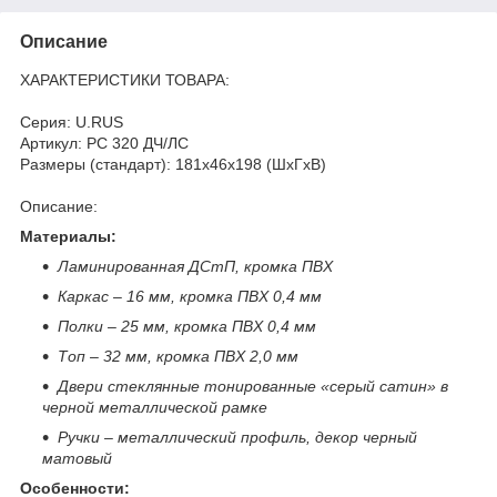
Описание
ХАРАКТЕРИСТИКИ ТОВАРА:
Серия: U.RUS
Артикул: РС 320 ДЧ/ЛС
Размеры (стандарт): 181x46x198 (ШхГхВ)
Описание:
Материалы:
Ламинированная ДСтП, кромка ПВХ
Каркас – 16 мм, кромка ПВХ 0,4 мм
Полки – 25 мм, кромка ПВХ 0,4 мм
Топ – 32 мм, кромка ПВХ 2,0 мм
Двери стеклянные тонированные «серый сатин» в
черной металлической рамке
Ручки – металлический профиль, декор черный
матовый
Особенности: