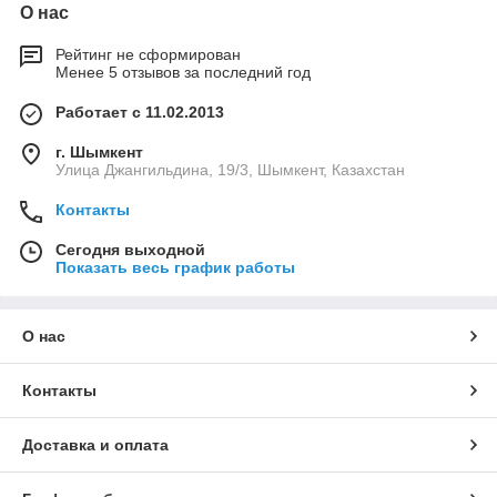
О нас
Рейтинг не сформирован
Менее 5 отзывов за последний год
Работает с 11.02.2013
г. Шымкент
Улица Джангильдина, 19/3, Шымкент, Казахстан
Контакты
Сегодня выходной
Показать весь график работы
О нас
Контакты
Доставка и оплата