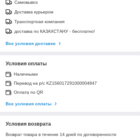
Самовывоз
Доставка курьером
Транспортная компания
доставка по КАЗАХСТАНУ - бесплатно!
Все условия доставки
Условия оплаты
Наличными
Перевод на р/с KZ156017291000004847
Оплата по QR
Все условия оплаты
Условия возврата
Возврат товара в течение 14 дней по договоренности