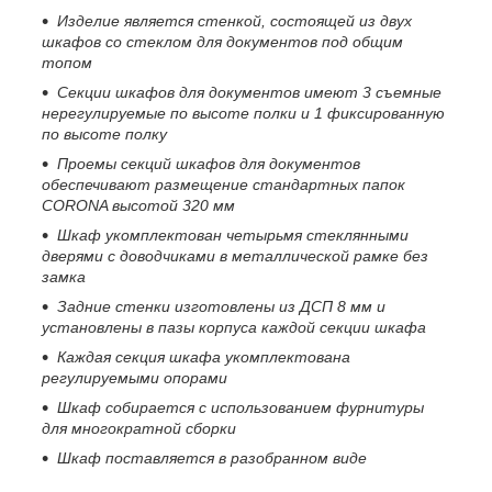
Изделие является стенкой, состоящей из двух
шкафов со стеклом для документов под общим
топом
Секции шкафов для документов имеют 3 съемные
нерегулируемые по высоте полки и 1 фиксированную
по высоте полку
Проемы секций шкафов для документов
обеспечивают размещение стандартных папок
CORONA
высотой 320 мм
Шкаф укомплектован четырьмя стеклянными
дверями с доводчиками в металлической рамке без
замка
Задние стенки изготовлены из ДСП 8 мм и
установлены в пазы корпуса каждой секции шкафа
Каждая секция шкафа укомплектована
регулируемыми опорами
Шкаф собирается с использованием фурнитуры
для многократной сборки
Шкаф поставляется в разобранном виде