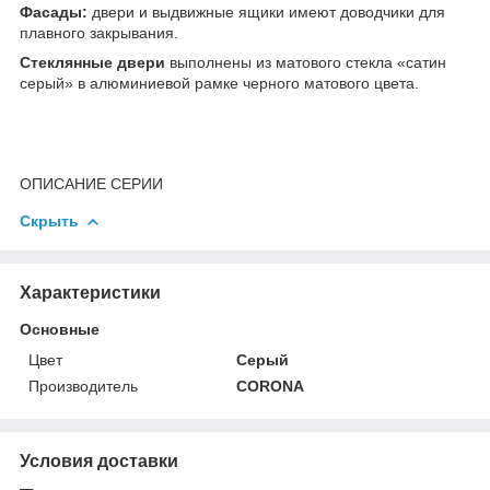
Фасады:
двери и выдвижные ящики имеют доводчики для
плавного закрывания.
Стеклянные двери
выполнены из матового стекла «сатин
серый» в алюминиевой рамке черного матового цвета.
ОПИСАНИЕ СЕРИИ
Скрыть
Характеристики
Основные
Цвет
Серый
Производитель
CORONA
Условия доставки