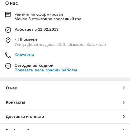
О нас
Рейтинг не сформирован
Менее 5 отзывов за последний год
Работает с 11.02.2013
г. Шымкент
Улица Джангильдина, 19/3, Шымкент, Казахстан
Контакты
Сегодня выходной
Показать весь график работы
О нас
Контакты
Доставка и оплата