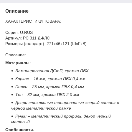
Описание
ХАРАКТЕРИСТИКИ ТОВАРА:
Серия: U.RUS
Артикул: РС 311 ДЧ/ЛС
Размеры (стандарт): 271x46x121 (ШхГхВ)
Описание:
Материалы:
Ламинированная ДСтП, кромка ПВХ
Каркас – 16 мм, кромка ПВХ 0,4 мм
Полки – 25 мм, кромка ПВХ 0,4 мм
Топ – 32 мм, кромка ПВХ 2,0 мм
Двери стеклянные тонированные «серый сатин» в
черной металлической рамке
Ручки – металлический профиль, декор черный
матовый
Особенности: