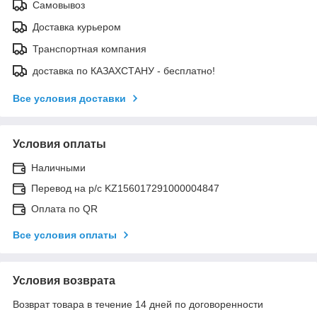
Самовывоз
Доставка курьером
Транспортная компания
доставка по КАЗАХСТАНУ - бесплатно!
Все условия доставки
Условия оплаты
Наличными
Перевод на р/с KZ156017291000004847
Оплата по QR
Все условия оплаты
Условия возврата
Возврат товара в течение 14 дней по договоренности