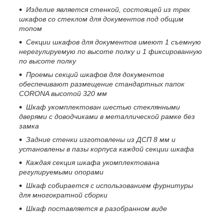
Изделие является стенкой, состоящей из трех
шкафов со стеклом для документов под общим
топом
Секции шкафов для документов имеют 1 съемную
нерегулируемую по высоте полку и 1 фиксированную
по высоте полку
Проемы секций шкафов для документов
обеспечивают размещение стандартных папок
CORONA
высотой 320 мм
Шкаф укомплектован шестью стеклянными
дверями с доводчиками в металлической рамке без
замка
Задние стенки изготовлены из ДСП 8 мм и
установлены в пазы корпуса каждой секции шкафа
Каждая секция шкафа укомплектована
регулируемыми опорами
Шкаф собирается с использованием фурнитуры
для многократной сборки
Шкаф поставляется в разобранном виде