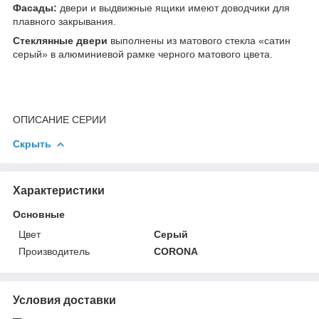
Фасады:
двери и выдвижные ящики имеют доводчики для
плавного закрывания.
Стеклянные двери
выполнены из матового стекла «сатин
серый» в алюминиевой рамке черного матового цвета.
ОПИСАНИЕ СЕРИИ
Скрыть
Характеристики
Основные
Цвет
Серый
Производитель
CORONA
Условия доставки