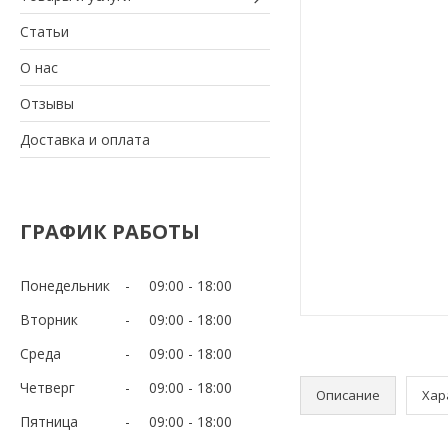
Статьи
О нас
Отзывы
Доставка и оплата
ГРАФИК РАБОТЫ
Понедельник
09:00
18:00
Вторник
09:00
18:00
Среда
09:00
18:00
Четверг
09:00
18:00
Описание
Хар
Пятница
09:00
18:00