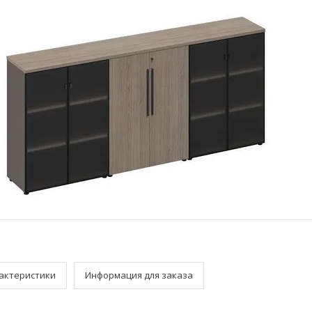
актеристики
Информация для заказа