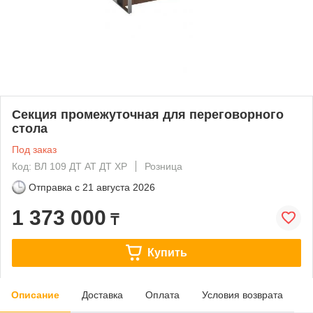
Секция промежуточная для переговорного
стола
Под заказ
Код: ВЛ 109 ДТ АТ ДТ ХР
Розница
Отправка с
21 августа 2026
1 373 000
₸
Купить
Описание
Доставка
Оплата
Условия возврата