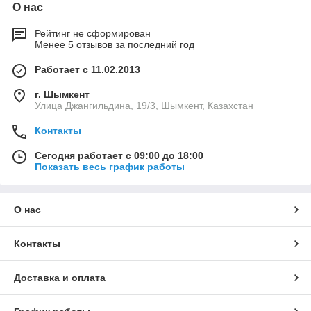
О нас
Рейтинг не сформирован
Менее 5 отзывов за последний год
Работает с 11.02.2013
г. Шымкент
Улица Джангильдина, 19/3, Шымкент, Казахстан
Контакты
Сегодня работает с 09:00 до 18:00
Показать весь график работы
О нас
Контакты
Доставка и оплата