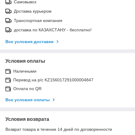
Самовывоз
Доставка курьером
Транспортная компания
доставка по КАЗАХСТАНУ - бесплатно!
Все условия доставки
Условия оплаты
Наличными
Перевод на р/с KZ156017291000004847
Оплата по QR
Все условия оплаты
Условия возврата
Возврат товара в течение 14 дней по договоренности