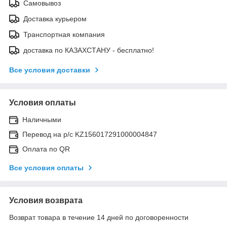
Самовывоз
Доставка курьером
Транспортная компания
доставка по КАЗАХСТАНУ - бесплатно!
Все условия доставки
Условия оплаты
Наличными
Перевод на р/с KZ156017291000004847
Оплата по QR
Все условия оплаты
Условия возврата
Возврат товара в течение 14 дней по договоренности