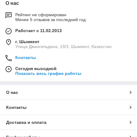
О нас
Рейтинг не сформирован
Менее 5 отзывов за последний год
Работает с 11.02.2013
г. Шымкент
Улица Джангильдина, 19/3, Шымкент, Казахстан
Контакты
Сегодня выходной
Показать весь график работы
О нас
Контакты
Доставка и оплата