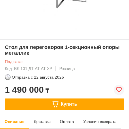
Стол для переговоров 1-секционный опоры
металлик
Под заказ
Код: ВЛ 101 ДТ АТ АТ ХР
Розница
Отправка с
22 августа 2026
1 490 000
₸
Купить
Описание
Доставка
Оплата
Условия возврата