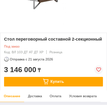
Стол переговорный составной 2-секционный
Под заказ
Код: ВЛ 103 ДТ АТ ДТ ХР
Розница
Отправка с
21 августа 2026
3 146 000
₸
Купить
Описание
Доставка
Оплата
Условия возврата