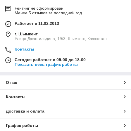
Рейтинг не сформирован
Менее 5 отзывов за последний год
Работает с 11.02.2013
г. Шымкент
Улица Джангильдина, 19/3, Шымкент, Казахстан
Контакты
Сегодня работает с 09:00 до 18:00
Показать весь график работы
О нас
Контакты
Доставка и оплата
График работы