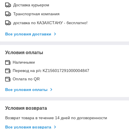
Доставка курьером
Транспортная компания
доставка по КАЗАХСТАНУ - бесплатно!
Все условия доставки
Условия оплаты
Наличными
Перевод на р/с KZ156017291000004847
Оплата по QR
Все условия оплаты
Условия возврата
Возврат товара в течение 14 дней по договоренности
Все условия возврата