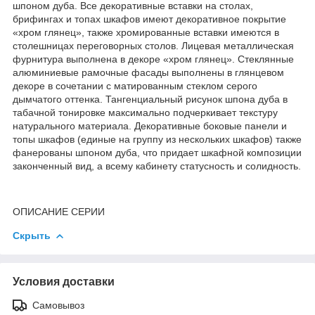
шпоном дуба. Все декоративные вставки на столах,
брифингах и топах шкафов имеют декоративное покрытие
«хром глянец», также хромированные вставки имеются в
столешницах переговорных столов. Лицевая металлическая
фурнитура выполнена в декоре «хром глянец». Стеклянные
алюминиевые рамочные фасады выполнены в глянцевом
декоре в сочетании с матированным стеклом серого
дымчатого оттенка. Тангенциальный рисунок шпона дуба в
табачной тонировке максимально подчеркивает текстуру
натурального материала. Декоративные боковые панели и
топы шкафов (единые на группу из нескольких шкафов) также
фанерованы шпоном дуба, что придает шкафной композиции
законченный вид, а всему кабинету статусность и солидность.
ОПИСАНИЕ СЕРИИ
Скрыть
Условия доставки
Самовывоз