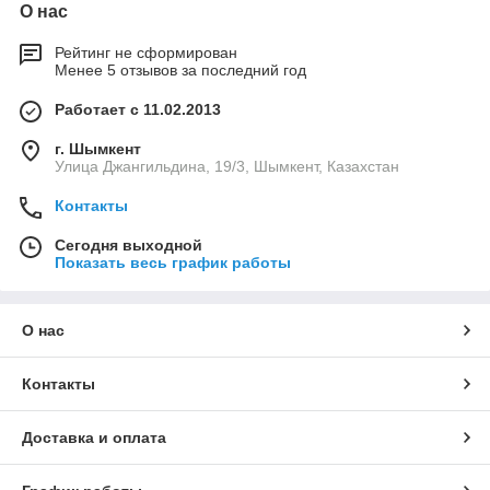
О нас
Рейтинг не сформирован
Менее 5 отзывов за последний год
Работает с 11.02.2013
г. Шымкент
Улица Джангильдина, 19/3, Шымкент, Казахстан
Контакты
Сегодня выходной
Показать весь график работы
О нас
Контакты
Доставка и оплата