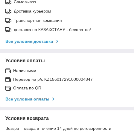
Самовывоз
Доставка курьером
Транспортная компания
доставка по КАЗАХСТАНУ - бесплатно!
Все условия доставки
Условия оплаты
Наличными
Перевод на р/с KZ156017291000004847
Оплата по QR
Все условия оплаты
Условия возврата
Возврат товара в течение 14 дней по договоренности