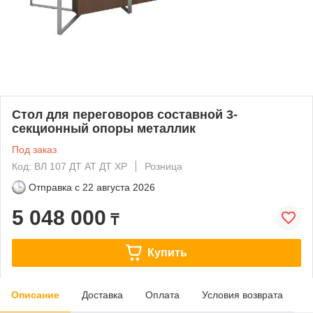
Стол для переговоров составной 3-
секционный опоры металлик
Под заказ
Код: ВЛ 107 ДТ АТ ДТ ХР
Розница
Отправка с
22 августа 2026
5 048 000
₸
Купить
Описание
Доставка
Оплата
Условия возврата