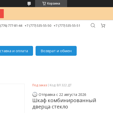
Корзина
 (776) 777-81-44
+7 (777) 535-55-50
+7 (777) 535-55-51
ставка и оплата
Возврат и обмен
Под заказ
Код:
ВЛ 322 ДТ
Отправка с 22 августа 2026
Шкаф комбинированный
дверца стекло