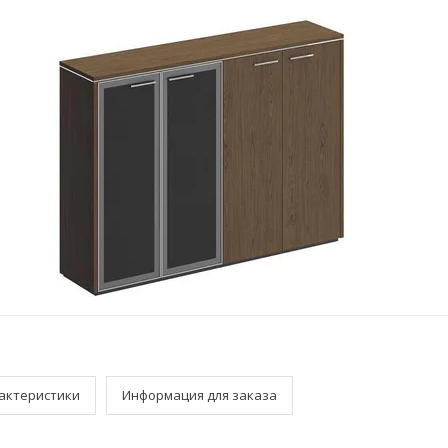
актеристики
Информация для заказа