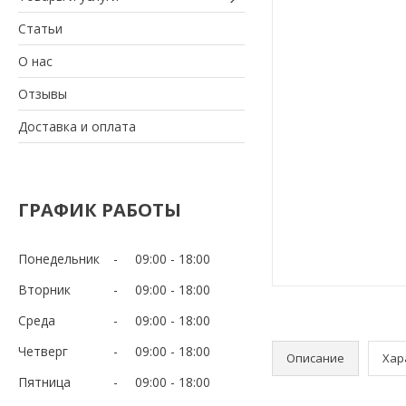
Статьи
О нас
Отзывы
Доставка и оплата
ГРАФИК РАБОТЫ
Понедельник
09:00
18:00
Вторник
09:00
18:00
Среда
09:00
18:00
Четверг
09:00
18:00
Описание
Хар
Пятница
09:00
18:00