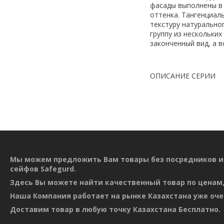
фасады выполнены в 
оттенка. Тангенциал
текстуру натурально
группу из нескольки
законченный вид, а в
ОПИСАНИЕ СЕРИИ
Мы можем предложить Вам товары без посредников и
сейфов Safegurd.
Здесь Вы можете найти качественный товар по ценам,
Наша Компания работает на рынке Казахстана уже оче
Доставим товар в любую точку Казахстана Бесплатно.