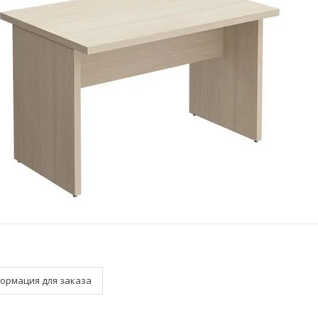
ормация для заказа