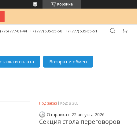
Корзина
 (776) 777-81-44
+7 (777) 535-55-50
+7 (777) 535-55-51
ставка и оплата
Возврат и обмен
Под заказ
Код:
В 305
Отправка с 22 августа 2026
Секция стола переговоров