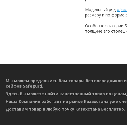
Модельный ряд
офис
размеру и по форме 
Особенность серии Б
толщине его столешн
Мы можем предложить Вам товары без посредников и
сейфов Safegurd.
Здесь Вы можете найти качественный товар по ценам,
Наша Компания работает на рынке Казахстана уже оче
Доставим товар в любую точку Казахстана Бесплатно.