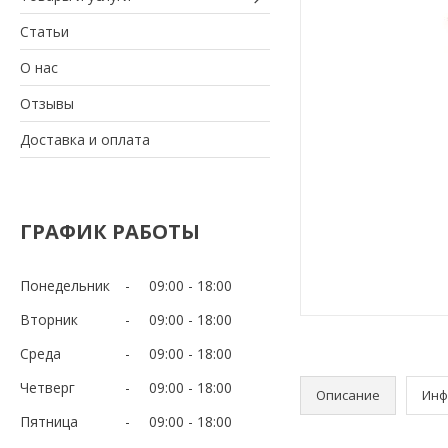
Статьи
О нас
Отзывы
Доставка и оплата
ГРАФИК РАБОТЫ
Понедельник
09:00
18:00
Вторник
09:00
18:00
Среда
09:00
18:00
Четверг
09:00
18:00
Описание
Инф
Пятница
09:00
18:00