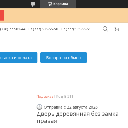
Корзина
 (776) 777-81-44
+7 (777) 535-55-50
+7 (777) 535-55-51
ставка и оплата
Возврат и обмен
Под заказ
Код:
B 511
Отправка с 22 августа 2026
Дверь деревянная без замка
правая