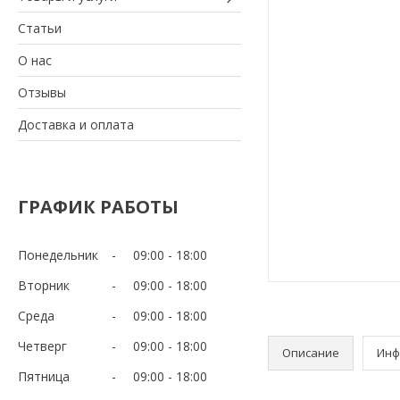
Статьи
О нас
Отзывы
Доставка и оплата
ГРАФИК РАБОТЫ
Понедельник
09:00
18:00
Вторник
09:00
18:00
Среда
09:00
18:00
Четверг
09:00
18:00
Описание
Инф
Пятница
09:00
18:00