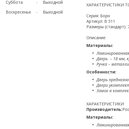
Суббота
Выходной
ХАРАКТЕРИСТИКИ Т
Воскресенье
Выходной
Серия: Борн
Артикул: B 511
Размеры (стандарт): 
Описание:
Материалы:
Ламинированная
Дверь – 18 мм, к
Ручка – металли
Особенности:
Дверь предназна
Двери укомплек
Замок в комплек
ХАРАКТЕРИСТИКИ
Производитель:
Ро
Материалы:
Ламинированная