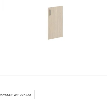
ормация для заказа