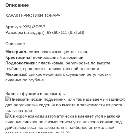
Описание
ХАРАКТЕРИСТИКИ ТОВАРА:
Артикул: X/SL/3D/SP
Размеры (стандарт): 69x60x111 (ШхГхВ)
Описание:
Материал:
сетка различных цветов, ткань
Крестовина:
полированный алюминий
Подлокотники:
пластиковые, регулировка по высоте,
глубине, вращение в горизонтальной плоскости
Механизм:
синхромеханизм с функцией регулировки
сиденья по глубине
Важные функции и параметры