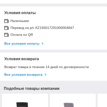
Условия оплаты
Наличными
Перевод на р/с KZ156017291000004847
Оплата по QR
Все условия оплаты
Условия возврата
Возврат товара в течение 14 дней по договоренности
Все условия возврата
Подобные товары компании