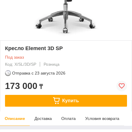
Кресло Element 3D SP
Под заказ
Код: X/SL/3D/SP
Розница
Отправка с
23 августа 2026
173 000
₸
Купить
Описание
Доставка
Оплата
Условия возврата