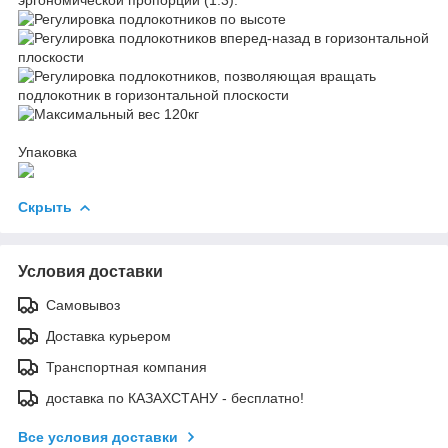
Упаковка
Скрыть
Условия доставки
Самовывоз
Доставка курьером
Транспортная компания
доставка по КАЗАХСТАНУ - бесплатно!
Все условия доставки