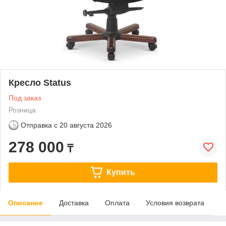
Кресло Status
Под заказ
Розница
Отправка с
20 августа 2026
278 000
₸
Купить
Описание
Доставка
Оплата
Условия возврата