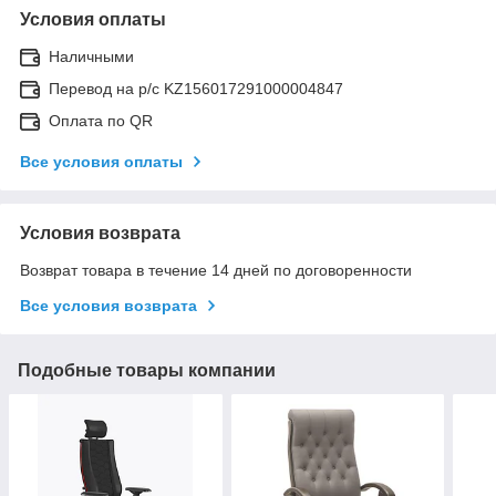
Условия оплаты
Наличными
Перевод на р/с KZ156017291000004847
Оплата по QR
Все условия оплаты
Условия возврата
Возврат товара в течение 14 дней по договоренности
Все условия возврата
Подобные товары компании