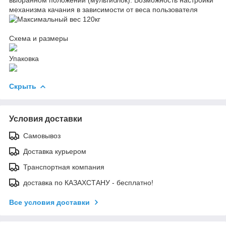
Схема и размеры
Упаковка
Скрыть
Условия доставки
Самовывоз
Доставка курьером
Транспортная компания
доставка по КАЗАХСТАНУ - бесплатно!
Все условия доставки