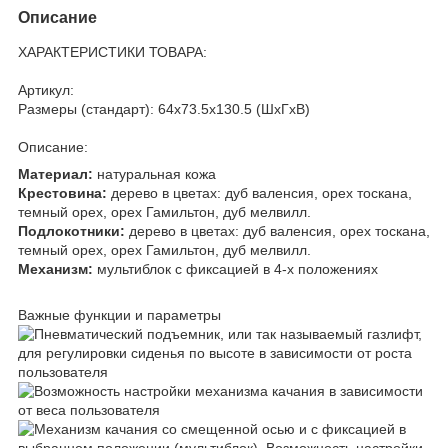
Описание
ХАРАКТЕРИСТИКИ ТОВАРА:
Артикул:
Размеры (стандарт): 64x73.5x130.5 (ШхГхВ)
Описание:
Материал:
натуральная кожа
Крестовина:
дерево в цветах: дуб валенсия, орех тоскана,
темный орех, орех Гамильтон, дуб мелвилл.
Подлокотники:
дерево в цветах: дуб валенсия, орех тоскана,
темный орех, орех Гамильтон, дуб мелвилл.
Механизм:
мультиблок с фиксацией в 4-х положениях
Важные функции и параметры