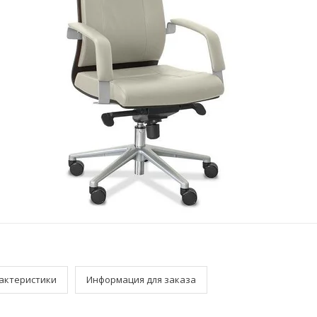
актеристики
Информация для заказа