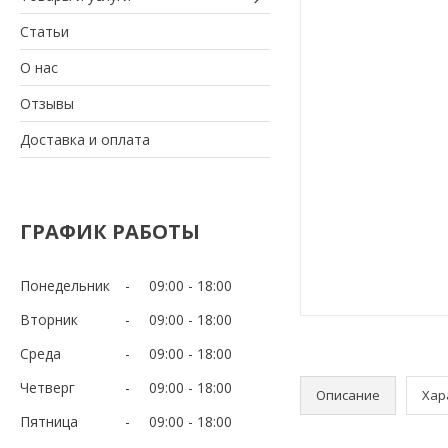
Статьи
О нас
Отзывы
Доставка и оплата
ГРАФИК РАБОТЫ
Понедельник
09:00
18:00
Вторник
09:00
18:00
Среда
09:00
18:00
Четверг
09:00
18:00
Описание
Хар
Пятница
09:00
18:00