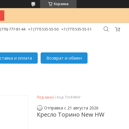
Корзина
 (776) 777-81-44
+7 (777) 535-55-50
+7 (777) 535-55-51
ставка и оплата
Возврат и обмен
Под заказ
Код:
Trn/HW/V
Отправка с 21 августа 2026
Кресло Торино New HW