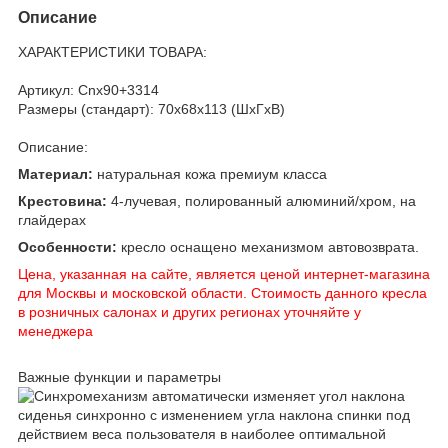
Описание
ХАРАКТЕРИСТИКИ ТОВАРА:
Артикул: Cnx90+3314
Размеры (стандарт): 70x68x113 (ШхГхВ)
Описание:
Материал:
натуральная кожа премиум класса
Крестовина:
4-лучевая, полированный алюминий/хром, на
глайдерах
Особенности:
кресло оснащено механизмом автовозврата.
Цена, указанная на сайте, является ценой интернет-магазина
для Москвы и московской области. Стоимость данного кресла
в розничных салонах и других регионах уточняйте у
менеджера
Важные функции и параметры