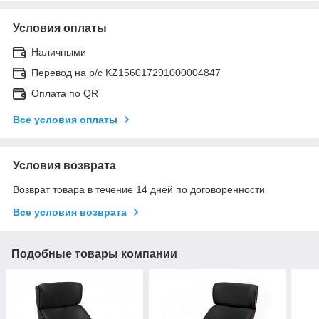
Условия оплаты
Наличными
Перевод на р/с KZ156017291000004847
Оплата по QR
Все условия оплаты
Условия возврата
Возврат товара в течение 14 дней по договоренности
Все условия возврата
Подобные товары компании