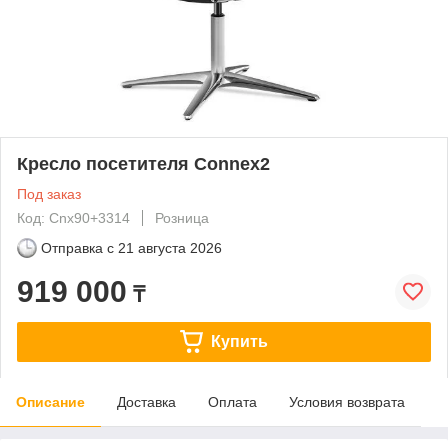
Кресло посетителя Connex2
Под заказ
Код: Cnx90+3314
Розница
Отправка с
21 августа 2026
919 000
₸
Купить
Описание
Доставка
Оплата
Условия возврата