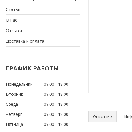
Статьи
О нас
Отзывы
Доставка и оплата
ГРАФИК РАБОТЫ
Понедельник
09:00
18:00
Вторник
09:00
18:00
Среда
09:00
18:00
Четверг
09:00
18:00
Описание
Инф
Пятница
09:00
18:00