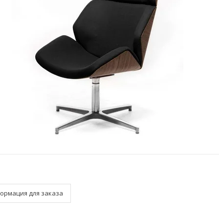
ормация для заказа