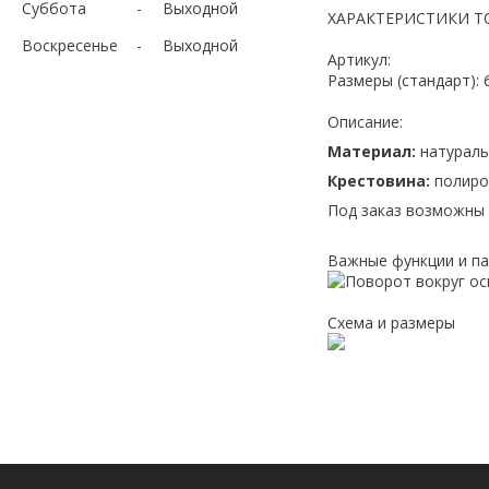
Суббота
Выходной
ХАРАКТЕРИСТИКИ Т
Воскресенье
Выходной
Артикул:
Размеры (стандарт): 
Описание:
Материал:
натуральн
Крестовина:
полиро
Под заказ возможны 
Важные функции и п
Схема и размеры