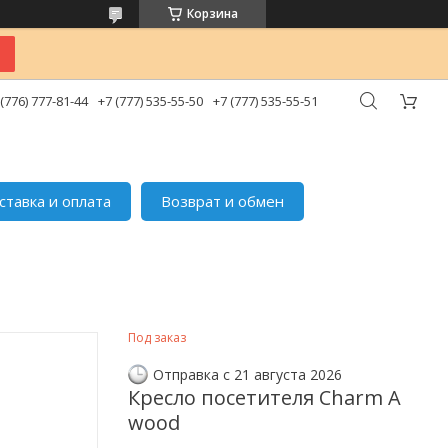
Корзина
 (776) 777-81-44
+7 (777) 535-55-50
+7 (777) 535-55-51
ставка и оплата
Возврат и обмен
Под заказ
Отправка с 21 августа 2026
Кресло посетителя Charm A
wood