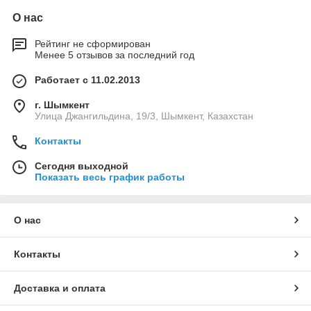
О нас
Рейтинг не сформирован
Менее 5 отзывов за последний год
Работает с 11.02.2013
г. Шымкент
Улица Джангильдина, 19/3, Шымкент, Казахстан
Контакты
Сегодня выходной
Показать весь график работы
О нас
Контакты
Доставка и оплата