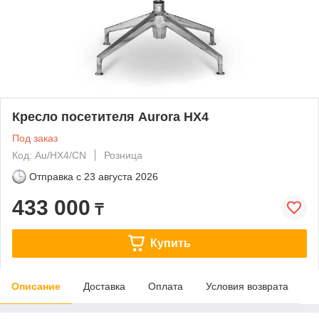
Кресло посетителя Aurora НХ4
Под заказ
Код: Au/HX4/CN
Розница
Отправка с
23 августа 2026
433 000
₸
Купить
Описание
Доставка
Оплата
Условия возврата