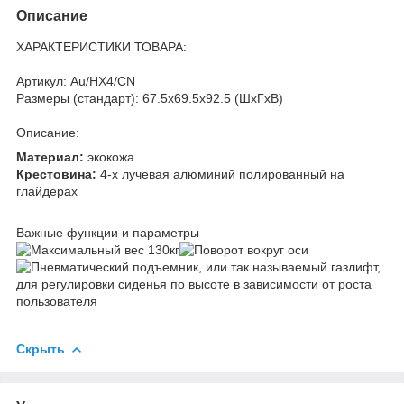
Описание
ХАРАКТЕРИСТИКИ ТОВАРА:
Артикул: Au/HX4/CN
Размеры (стандарт): 67.5x69.5x92.5 (ШхГхВ)
Описание:
Материал:
экокожа
Крестовина:
4-х лучевая алюминий полированный на
глайдерах
Важные функции и параметры
Скрыть