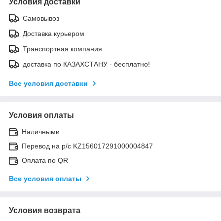
Условия доставки
Самовывоз
Доставка курьером
Транспортная компания
доставка по КАЗАХСТАНУ - бесплатно!
Все условия доставки
Условия оплаты
Наличными
Перевод на р/с KZ156017291000004847
Оплата по QR
Все условия оплаты
Условия возврата