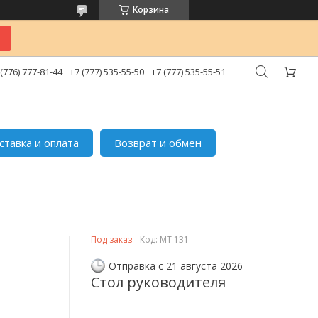
Корзина
 (776) 777-81-44
+7 (777) 535-55-50
+7 (777) 535-55-51
ставка и оплата
Возврат и обмен
Под заказ
Код:
МТ 131
Отправка с 21 августа 2026
Стол руководителя