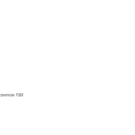
кантом ПВХ