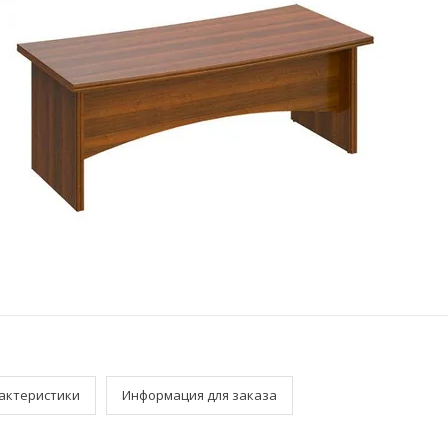
актеристики
Информация для заказа