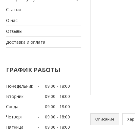
Статьи
О нас
Отзывы
Доставка и оплата
ГРАФИК РАБОТЫ
Понедельник
09:00
18:00
Вторник
09:00
18:00
Среда
09:00
18:00
Четверг
09:00
18:00
Описание
Хар
Пятница
09:00
18:00